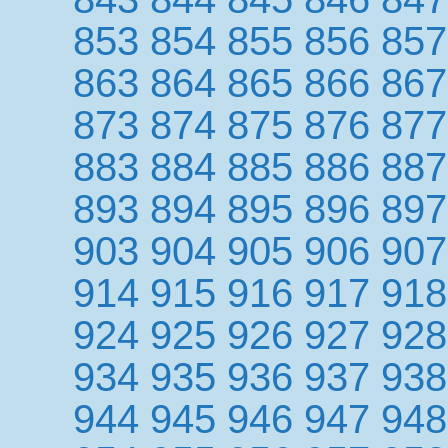
853
854
855
856
857
863
864
865
866
867
873
874
875
876
877
883
884
885
886
887
893
894
895
896
897
903
904
905
906
907
914
915
916
917
918
924
925
926
927
928
934
935
936
937
938
944
945
946
947
948