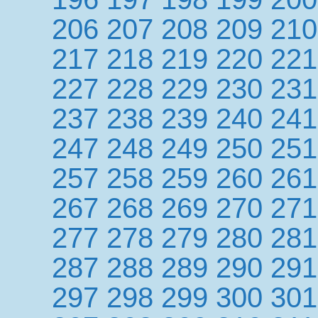
206
207
208
209
210
217
218
219
220
221
227
228
229
230
231
237
238
239
240
241
247
248
249
250
251
257
258
259
260
261
267
268
269
270
271
277
278
279
280
281
287
288
289
290
291
297
298
299
300
301