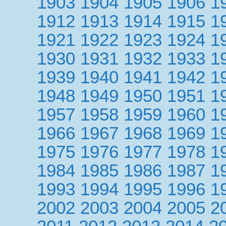
1903
1904
1905
1906
1
1912
1913
1914
1915
1
1921
1922
1923
1924
1
1930
1931
1932
1933
1
1939
1940
1941
1942
1
1948
1949
1950
1951
1
1957
1958
1959
1960
1
1966
1967
1968
1969
1
1975
1976
1977
1978
1
1984
1985
1986
1987
1
1993
1994
1995
1996
1
2002
2003
2004
2005
2