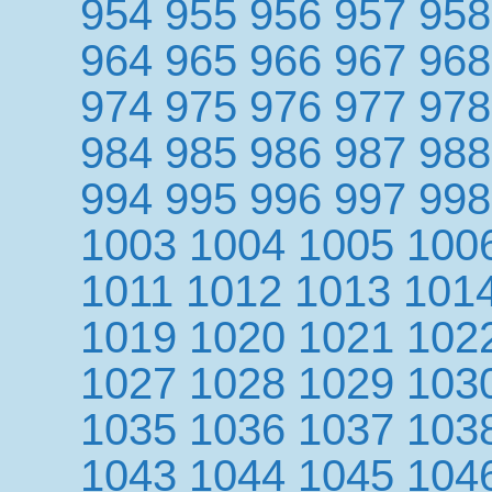
954
955
956
957
958
964
965
966
967
968
974
975
976
977
978
984
985
986
987
988
994
995
996
997
998
1003
1004
1005
100
1011
1012
1013
101
1019
1020
1021
102
1027
1028
1029
103
1035
1036
1037
103
1043
1044
1045
104