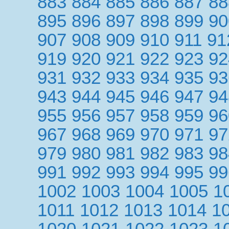
883
884
885
886
887
88
895
896
897
898
899
90
907
908
909
910
911
91
919
920
921
922
923
92
931
932
933
934
935
93
943
944
945
946
947
94
955
956
957
958
959
96
967
968
969
970
971
97
979
980
981
982
983
98
991
992
993
994
995
99
1002
1003
1004
1005
1
1011
1012
1013
1014
1
1020
1021
1022
1023
1