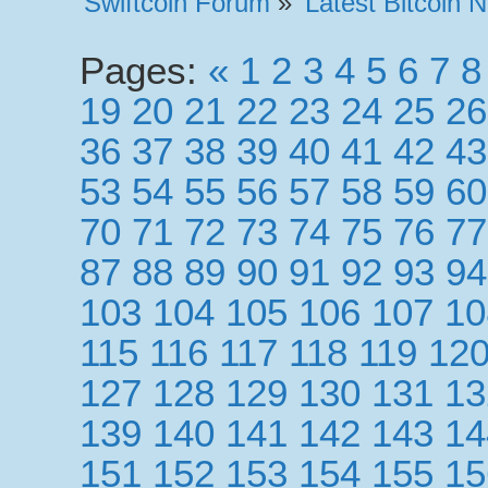
Swiftcoin Forum
»
Latest Bitcoin 
Pages:
«
1
2
3
4
5
6
7
8
19
20
21
22
23
24
25
26
36
37
38
39
40
41
42
43
53
54
55
56
57
58
59
60
70
71
72
73
74
75
76
77
87
88
89
90
91
92
93
94
103
104
105
106
107
10
115
116
117
118
119
12
127
128
129
130
131
13
139
140
141
142
143
14
151
152
153
154
155
15