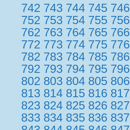
742
743
744
745
746
752
753
754
755
756
762
763
764
765
766
772
773
774
775
776
782
783
784
785
786
792
793
794
795
796
802
803
804
805
806
813
814
815
816
817
823
824
825
826
827
833
834
835
836
837
843
844
845
846
847