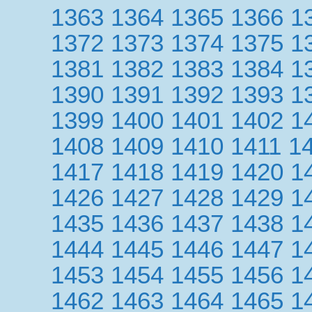
1363
1364
1365
1366
1
1372
1373
1374
1375
1
1381
1382
1383
1384
1
1390
1391
1392
1393
1
1399
1400
1401
1402
1
1408
1409
1410
1411
1
1417
1418
1419
1420
1
1426
1427
1428
1429
1
1435
1436
1437
1438
1
1444
1445
1446
1447
1
1453
1454
1455
1456
1
1462
1463
1464
1465
1