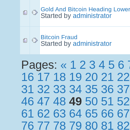
Gold And Bitcoin Heading Lowe
Started by
administrator
Bitcoin Fraud
Started by
administrator
Pages:
«
1
2
3
4
5
6
16
17
18
19
20
21
22
31
32
33
34
35
36
37
46
47
48
49
50
51
52
61
62
63
64
65
66
67
76
77
78
79
80
81
82