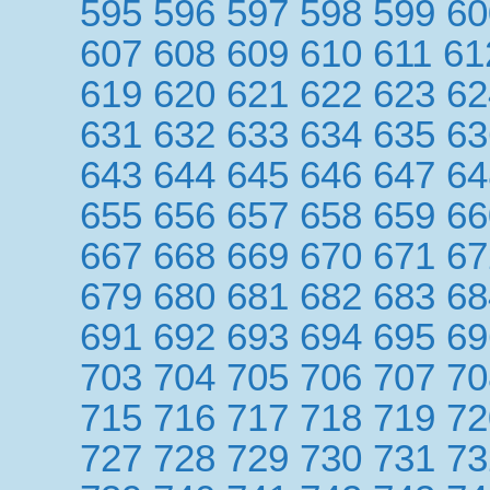
595
596
597
598
599
60
607
608
609
610
611
61
619
620
621
622
623
62
631
632
633
634
635
63
643
644
645
646
647
64
655
656
657
658
659
66
667
668
669
670
671
67
679
680
681
682
683
68
691
692
693
694
695
69
703
704
705
706
707
70
715
716
717
718
719
72
727
728
729
730
731
73