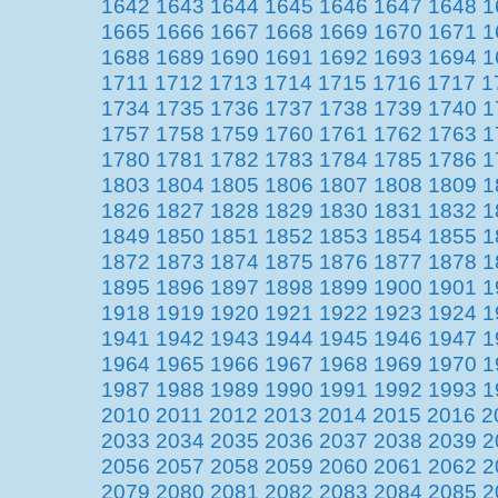
1642
1643
1644
1645
1646
1647
1648
1
1665
1666
1667
1668
1669
1670
1671
1
1688
1689
1690
1691
1692
1693
1694
1
1711
1712
1713
1714
1715
1716
1717
1
1734
1735
1736
1737
1738
1739
1740
1
1757
1758
1759
1760
1761
1762
1763
1
1780
1781
1782
1783
1784
1785
1786
1
1803
1804
1805
1806
1807
1808
1809
1
1826
1827
1828
1829
1830
1831
1832
1
1849
1850
1851
1852
1853
1854
1855
1
1872
1873
1874
1875
1876
1877
1878
1
1895
1896
1897
1898
1899
1900
1901
1
1918
1919
1920
1921
1922
1923
1924
1
1941
1942
1943
1944
1945
1946
1947
1
1964
1965
1966
1967
1968
1969
1970
1
1987
1988
1989
1990
1991
1992
1993
1
2010
2011
2012
2013
2014
2015
2016
2
2033
2034
2035
2036
2037
2038
2039
2
2056
2057
2058
2059
2060
2061
2062
2
2079
2080
2081
2082
2083
2084
2085
2