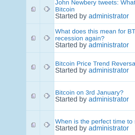
John Newbery tweets: What 
Bitcoin
Started by
administrator
What does this mean for BTC
recession again?
Started by
administrator
Bitcoin Price Trend Reversa
Started by
administrator
Bitcoin on 3rd January?
Started by
administrator
When is the perfect time to
Started by
administrator