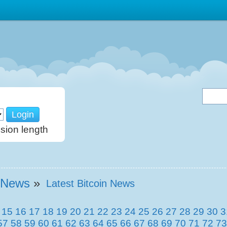
stop Casinos UK
Best UK Non Gamstop Casinos
Casinos
sion length
n News
»
Latest Bitcoin News
15
16
17
18
19
20
21
22
23
24
25
26
27
28
29
30
3
57
58
59
60
61
62
63
64
65
66
67
68
69
70
71
72
73