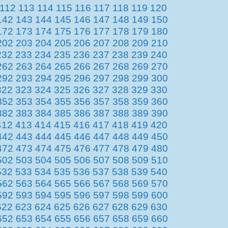
112
113
114
115
116
117
118
119
120
142
143
144
145
146
147
148
149
150
172
173
174
175
176
177
178
179
180
202
203
204
205
206
207
208
209
210
232
233
234
235
236
237
238
239
240
262
263
264
265
266
267
268
269
270
292
293
294
295
296
297
298
299
300
322
323
324
325
326
327
328
329
330
352
353
354
355
356
357
358
359
360
382
383
384
385
386
387
388
389
390
412
413
414
415
416
417
418
419
420
442
443
444
445
446
447
448
449
450
472
473
474
475
476
477
478
479
480
502
503
504
505
506
507
508
509
510
532
533
534
535
536
537
538
539
540
562
563
564
565
566
567
568
569
570
592
593
594
595
596
597
598
599
600
622
623
624
625
626
627
628
629
630
652
653
654
655
656
657
658
659
660