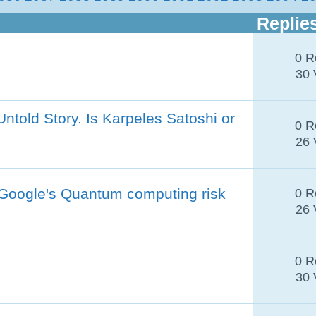
Replie
0 R
30 
ntold Story. Is Karpeles Satoshi or
0 R
26 
r Google's Quantum computing risk
0 R
26 
0 R
30 