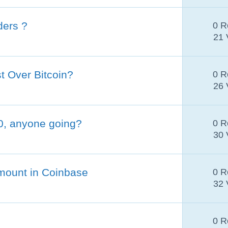
ders ?
0 R
21 
t Over Bitcoin?
0 R
26 
0, anyone going?
0 R
30 
ount in Coinbase
0 R
32 
0 R