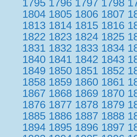
1795
1796
1797
1798
1
1804
1805
1806
1807
1
1813
1814
1815
1816
1
1822
1823
1824
1825
1
1831
1832
1833
1834
1
1840
1841
1842
1843
1
1849
1850
1851
1852
1
1858
1859
1860
1861
1
1867
1868
1869
1870
1
1876
1877
1878
1879
1
1885
1886
1887
1888
1
1894
1895
1896
1897
1