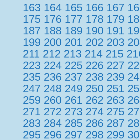
163
164
165
166
167
16
175
176
177
178
179
18
187
188
189
190
191
19
199
200
201
202
203
20
211
212
213
214
215
21
223
224
225
226
227
22
235
236
237
238
239
24
247
248
249
250
251
25
259
260
261
262
263
26
271
272
273
274
275
27
283
284
285
286
287
28
295
296
297
298
299
30