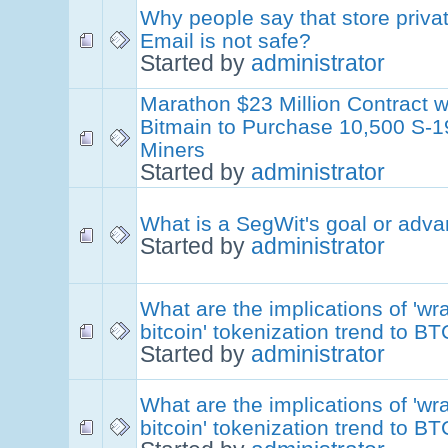
Why people say that store privat
Email is not safe?
Started by
administrator
Marathon $23 Million Contract w
Bitmain to Purchase 10,500 S-1
Miners
Started by
administrator
What is a SegWit's goal or adv
Started by
administrator
What are the implications of 'w
bitcoin' tokenization trend to B
Started by
administrator
What are the implications of 'w
bitcoin' tokenization trend to B