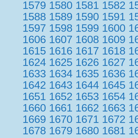
1579
1580
1581
1582
1
1588
1589
1590
1591
1
1597
1598
1599
1600
1
1606
1607
1608
1609
1
1615
1616
1617
1618
1
1624
1625
1626
1627
1
1633
1634
1635
1636
1
1642
1643
1644
1645
1
1651
1652
1653
1654
1
1660
1661
1662
1663
1
1669
1670
1671
1672
1
1678
1679
1680
1681
1