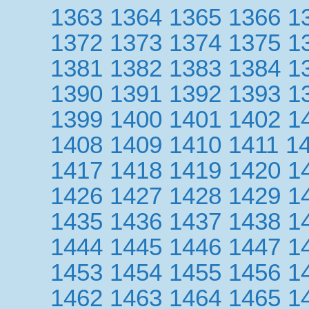
1363
1364
1365
1366
1
1372
1373
1374
1375
1
1381
1382
1383
1384
1
1390
1391
1392
1393
1
1399
1400
1401
1402
1
1408
1409
1410
1411
1
1417
1418
1419
1420
1
1426
1427
1428
1429
1
1435
1436
1437
1438
1
1444
1445
1446
1447
1
1453
1454
1455
1456
1
1462
1463
1464
1465
1