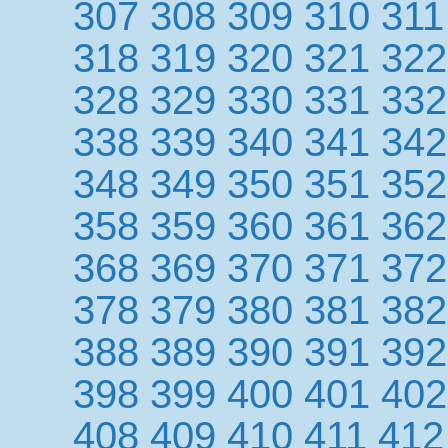
307
308
309
310
311
318
319
320
321
322
328
329
330
331
332
338
339
340
341
342
348
349
350
351
352
358
359
360
361
362
368
369
370
371
372
378
379
380
381
382
388
389
390
391
392
398
399
400
401
402
408
409
410
411
412