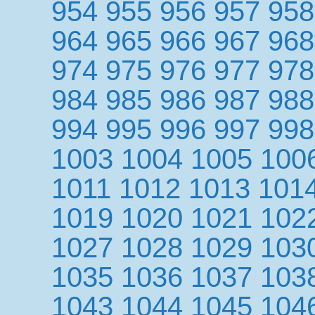
954
955
956
957
958
964
965
966
967
968
974
975
976
977
978
984
985
986
987
988
994
995
996
997
998
1003
1004
1005
100
1011
1012
1013
101
1019
1020
1021
102
1027
1028
1029
103
1035
1036
1037
103
1043
1044
1045
104