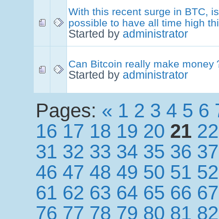
With this recent surge in BTC, is 
possible to have all time high th
Started by
administrator
Can Bitcoin really make mone
Started by
administrator
Pages:
«
1
2
3
4
5
6
16
17
18
19
20
21
22
31
32
33
34
35
36
37
46
47
48
49
50
51
52
61
62
63
64
65
66
67
76
77
78
79
80
81
82