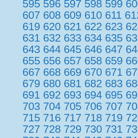
595
596
597
598
599
60
607
608
609
610
611
61
619
620
621
622
623
62
631
632
633
634
635
63
643
644
645
646
647
64
655
656
657
658
659
66
667
668
669
670
671
67
679
680
681
682
683
68
691
692
693
694
695
69
703
704
705
706
707
70
715
716
717
718
719
72
727
728
729
730
731
73