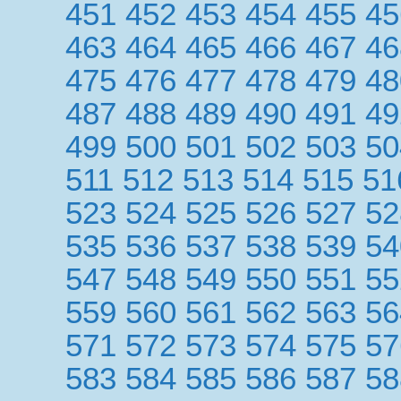
451
452
453
454
455
45
463
464
465
466
467
46
475
476
477
478
479
48
487
488
489
490
491
49
499
500
501
502
503
50
511
512
513
514
515
51
523
524
525
526
527
52
535
536
537
538
539
54
547
548
549
550
551
55
559
560
561
562
563
56
571
572
573
574
575
57
583
584
585
586
587
58