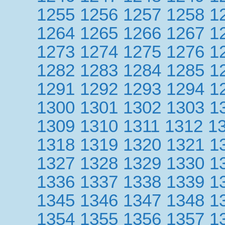
1255
1256
1257
1258
1
1264
1265
1266
1267
1
1273
1274
1275
1276
1
1282
1283
1284
1285
1
1291
1292
1293
1294
1
1300
1301
1302
1303
1
1309
1310
1311
1312
1
1318
1319
1320
1321
1
1327
1328
1329
1330
1
1336
1337
1338
1339
1
1345
1346
1347
1348
1
1354
1355
1356
1357
1