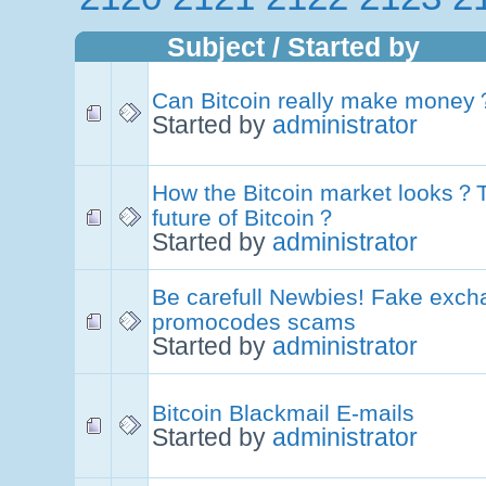
Subject
/
Started by
Can Bitcoin really make mone
Started by
administrator
How the Bitcoin market looks？
future of Bitcoin？
Started by
administrator
Be carefull Newbies! Fake exc
promocodes scams
Started by
administrator
Bitcoin Blackmail E-mails
Started by
administrator