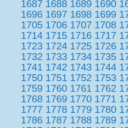
1687
1688
1689
1690
1
1696
1697
1698
1699
1
1705
1706
1707
1708
1
1714
1715
1716
1717
1
1723
1724
1725
1726
1
1732
1733
1734
1735
1
1741
1742
1743
1744
1
1750
1751
1752
1753
1
1759
1760
1761
1762
1
1768
1769
1770
1771
1
1777
1778
1779
1780
1
1786
1787
1788
1789
1