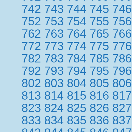
742
743
744
745
746
752
753
754
755
756
762
763
764
765
766
772
773
774
775
776
782
783
784
785
786
792
793
794
795
796
802
803
804
805
806
813
814
815
816
817
823
824
825
826
827
833
834
835
836
837