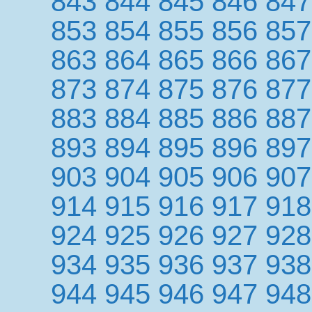
843
844
845
846
847
853
854
855
856
857
863
864
865
866
867
873
874
875
876
877
883
884
885
886
887
893
894
895
896
897
903
904
905
906
907
914
915
916
917
918
924
925
926
927
928
934
935
936
937
938
944
945
946
947
948