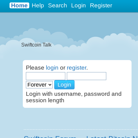
Casino Sites Not On Gamstop
Non Gamstop Casinos UK
Home
Help
Search
Login
Register
B
Swiftcoin Talk
Please
login
or
register
.
Login with username, password and
session length