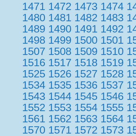
1471
1472
1473
1474
1
1480
1481
1482
1483
1
1489
1490
1491
1492
1
1498
1499
1500
1501
1
1507
1508
1509
1510
1
1516
1517
1518
1519
1
1525
1526
1527
1528
1
1534
1535
1536
1537
1
1543
1544
1545
1546
1
1552
1553
1554
1555
1
1561
1562
1563
1564
1
1570
1571
1572
1573
1