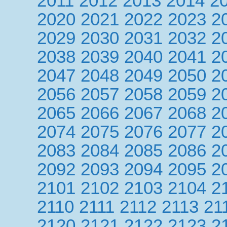
2011
2012
2013
2014
2
2020
2021
2022
2023
2
2029
2030
2031
2032
2
2038
2039
2040
2041
2
2047
2048
2049
2050
2
2056
2057
2058
2059
2
2065
2066
2067
2068
2
2074
2075
2076
2077
2
2083
2084
2085
2086
2
2092
2093
2094
2095
2
2101
2102
2103
2104
2
2110
2111
2112
2113
21
2120
2121
2122
2123
2