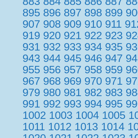
883
884
885
886
887
88
895
896
897
898
899
90
907
908
909
910
911
91
919
920
921
922
923
92
931
932
933
934
935
93
943
944
945
946
947
94
955
956
957
958
959
96
967
968
969
970
971
97
979
980
981
982
983
98
991
992
993
994
995
99
1002
1003
1004
1005
1
1011
1012
1013
1014
1
1020
1021
1022
1023
1