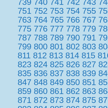
739
740
741
742
743
74
751
752
753
754
755
75
763
764
765
766
767
76
775
776
777
778
779
78
787
788
789
790
791
79
799
800
801
802
803
80
811
812
813
814
815
81
823
824
825
826
827
82
835
836
837
838
839
84
847
848
849
850
851
85
859
860
861
862
863
86
871
872
873
874
875
87