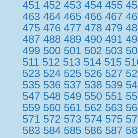
451
452
453
454
455
45
463
464
465
466
467
46
475
476
477
478
479
48
487
488
489
490
491
49
499
500
501
502
503
50
511
512
513
514
515
51
523
524
525
526
527
52
535
536
537
538
539
54
547
548
549
550
551
55
559
560
561
562
563
56
571
572
573
574
575
57
583
584
585
586
587
58