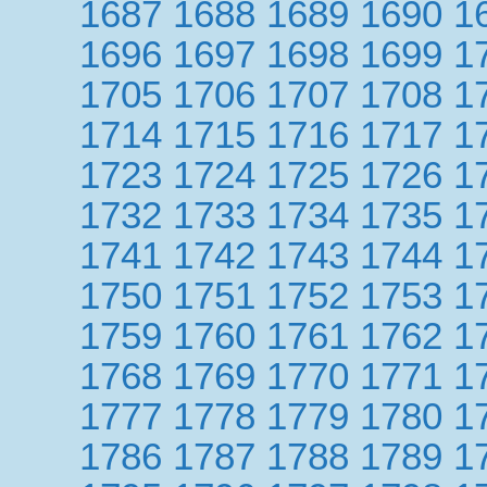
1687
1688
1689
1690
1
1696
1697
1698
1699
1
1705
1706
1707
1708
1
1714
1715
1716
1717
1
1723
1724
1725
1726
1
1732
1733
1734
1735
1
1741
1742
1743
1744
1
1750
1751
1752
1753
1
1759
1760
1761
1762
1
1768
1769
1770
1771
1
1777
1778
1779
1780
1
1786
1787
1788
1789
1