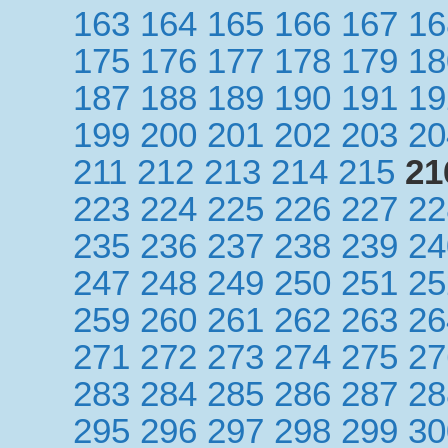
163
164
165
166
167
16
175
176
177
178
179
18
187
188
189
190
191
19
199
200
201
202
203
20
211
212
213
214
215
21
223
224
225
226
227
22
235
236
237
238
239
24
247
248
249
250
251
25
259
260
261
262
263
26
271
272
273
274
275
27
283
284
285
286
287
28
295
296
297
298
299
30