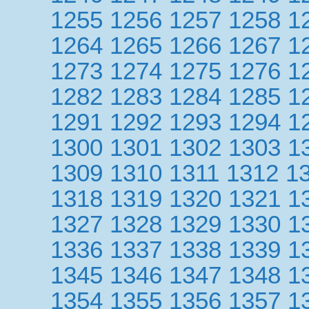
1255
1256
1257
1258
1
1264
1265
1266
1267
1
1273
1274
1275
1276
1
1282
1283
1284
1285
1
1291
1292
1293
1294
1
1300
1301
1302
1303
1
1309
1310
1311
1312
1
1318
1319
1320
1321
1
1327
1328
1329
1330
1
1336
1337
1338
1339
1
1345
1346
1347
1348
1
1354
1355
1356
1357
1