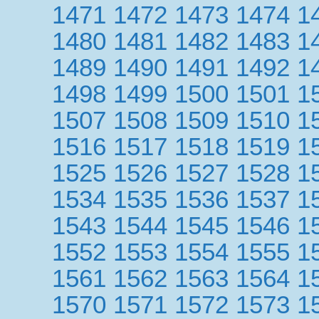
1471
1472
1473
1474
1
1480
1481
1482
1483
1
1489
1490
1491
1492
1
1498
1499
1500
1501
1
1507
1508
1509
1510
1
1516
1517
1518
1519
1
1525
1526
1527
1528
1
1534
1535
1536
1537
1
1543
1544
1545
1546
1
1552
1553
1554
1555
1
1561
1562
1563
1564
1
1570
1571
1572
1573
1