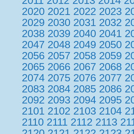
2011
2012
2013
2014
2
2020
2021
2022
2023
2
2029
2030
2031
2032
2
2038
2039
2040
2041
2
2047
2048
2049
2050
2
2056
2057
2058
2059
2
2065
2066
2067
2068
2
2074
2075
2076
2077
2
2083
2084
2085
2086
2
2092
2093
2094
2095
2
2101
2102
2103
2104
2
2110
2111
2112
2113
21
2120
2121
2122
2123
2