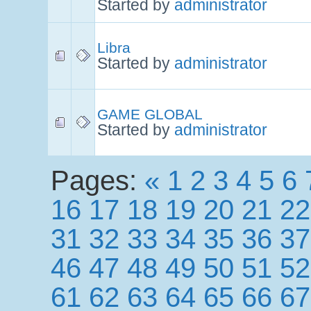
Started by
administrator
Libra
Started by
administrator
GAME GLOBAL
Started by
administrator
Pages:
«
1
2
3
4
5
6
16
17
18
19
20
21
22
31
32
33
34
35
36
37
46
47
48
49
50
51
52
61
62
63
64
65
66
67