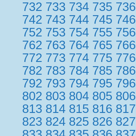
732
733
734
735
736
742
743
744
745
746
752
753
754
755
756
762
763
764
765
766
772
773
774
775
776
782
783
784
785
786
792
793
794
795
796
802
803
804
805
806
813
814
815
816
817
823
824
825
826
827
833
834
835
836
837