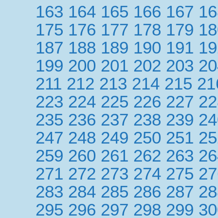
163
164
165
166
167
16
175
176
177
178
179
18
187
188
189
190
191
19
199
200
201
202
203
20
211
212
213
214
215
21
223
224
225
226
227
22
235
236
237
238
239
24
247
248
249
250
251
25
259
260
261
262
263
26
271
272
273
274
275
27
283
284
285
286
287
28
295
296
297
298
299
30