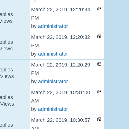
March 22, 2019, 12:20:34
eplies
PM
Views
by
administrator
March 22, 2019, 12:20:32
eplies
PM
Views
by
administrator
March 22, 2019, 12:20:29
eplies
PM
 Views
by
administrator
March 22, 2019, 10:31:00
eplies
AM
 Views
by
administrator
March 22, 2019, 10:30:57
eplies
AM