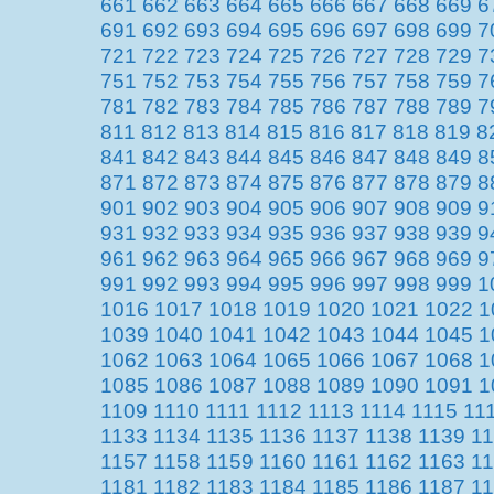
661
662
663
664
665
666
667
668
669
6
691
692
693
694
695
696
697
698
699
7
721
722
723
724
725
726
727
728
729
7
751
752
753
754
755
756
757
758
759
7
781
782
783
784
785
786
787
788
789
7
811
812
813
814
815
816
817
818
819
8
841
842
843
844
845
846
847
848
849
8
871
872
873
874
875
876
877
878
879
8
901
902
903
904
905
906
907
908
909
9
931
932
933
934
935
936
937
938
939
9
961
962
963
964
965
966
967
968
969
9
991
992
993
994
995
996
997
998
999
1
1016
1017
1018
1019
1020
1021
1022
1
1039
1040
1041
1042
1043
1044
1045
1
1062
1063
1064
1065
1066
1067
1068
1
1085
1086
1087
1088
1089
1090
1091
1
1109
1110
1111
1112
1113
1114
1115
11
1133
1134
1135
1136
1137
1138
1139
1
1157
1158
1159
1160
1161
1162
1163
1
1181
1182
1183
1184
1185
1186
1187
1