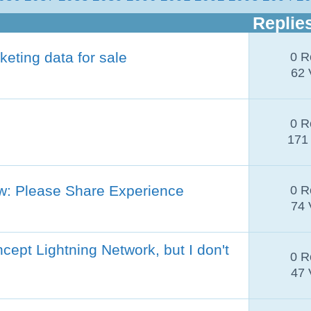
Replie
keting data for sale
0 R
62 
0 R
171
w: Please Share Experience
0 R
74 
cept Lightning Network, but I don't
0 R
47 