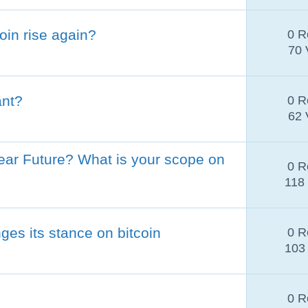
coin rise again?
0 R
70 
ant?
0 R
62 
ear Future? What is your scope on
0 R
118
es its stance on bitcoin
0 R
103
0 R