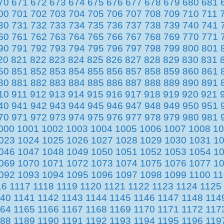
70
671
672
673
674
675
676
677
678
679
680
681
00
701
702
703
704
705
706
707
708
709
710
711
30
731
732
733
734
735
736
737
738
739
740
741
60
761
762
763
764
765
766
767
768
769
770
771
90
791
792
793
794
795
796
797
798
799
800
801
20
821
822
823
824
825
826
827
828
829
830
831
50
851
852
853
854
855
856
857
858
859
860
861
80
881
882
883
884
885
886
887
888
889
890
891
10
911
912
913
914
915
916
917
918
919
920
921
40
941
942
943
944
945
946
947
948
949
950
951
70
971
972
973
974
975
976
977
978
979
980
981
000
1001
1002
1003
1004
1005
1006
1007
1008
10
023
1024
1025
1026
1027
1028
1029
1030
1031
1
046
1047
1048
1049
1050
1051
1052
1053
1054
1
069
1070
1071
1072
1073
1074
1075
1076
1077
1
092
1093
1094
1095
1096
1097
1098
1099
1100
11
16
1117
1118
1119
1120
1121
1122
1123
1124
1125
140
1141
1142
1143
1144
1145
1146
1147
1148
114
164
1165
1166
1167
1168
1169
1170
1171
1172
117
188
1189
1190
1191
1192
1193
1194
1195
1196
119