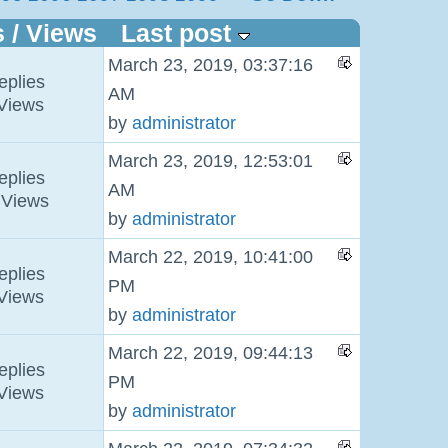
s
/
Views
Last post
March 23, 2019, 03:37:16
eplies
AM
Views
by
administrator
March 23, 2019, 12:53:01
eplies
AM
 Views
by
administrator
March 22, 2019, 10:41:00
eplies
PM
Views
by
administrator
March 22, 2019, 09:44:13
eplies
PM
Views
by
administrator