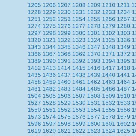
1205
1206
1207
1208
1209
1210
1211
1
1228
1229
1230
1231
1232
1233
1234
1
1251
1252
1253
1254
1255
1256
1257
1
1274
1275
1276
1277
1278
1279
1280
1
1297
1298
1299
1300
1301
1302
1303
1
1320
1321
1322
1323
1324
1325
1326
1
1343
1344
1345
1346
1347
1348
1349
1
1366
1367
1368
1369
1370
1371
1372
1
1389
1390
1391
1392
1393
1394
1395
1
1412
1413
1414
1415
1416
1417
1418
1
1435
1436
1437
1438
1439
1440
1441
1
1458
1459
1460
1461
1462
1463
1464
1
1481
1482
1483
1484
1485
1486
1487
1
1504
1505
1506
1507
1508
1509
1510
1
1527
1528
1529
1530
1531
1532
1533
1
1550
1551
1552
1553
1554
1555
1556
1
1573
1574
1575
1576
1577
1578
1579
1
1596
1597
1598
1599
1600
1601
1602
1
1619
1620
1621
1622
1623
1624
1625
1