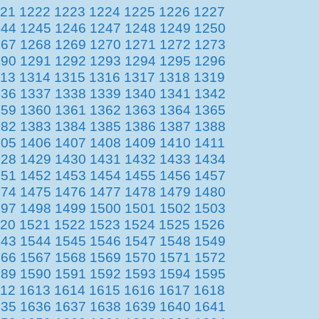
21
1222
1223
1224
1225
1226
1227
244
1245
1246
1247
1248
1249
1250
267
1268
1269
1270
1271
1272
1273
290
1291
1292
1293
1294
1295
1296
13
1314
1315
1316
1317
1318
1319
336
1337
1338
1339
1340
1341
1342
359
1360
1361
1362
1363
1364
1365
382
1383
1384
1385
1386
1387
1388
405
1406
1407
1408
1409
1410
1411
428
1429
1430
1431
1432
1433
1434
451
1452
1453
1454
1455
1456
1457
474
1475
1476
1477
1478
1479
1480
497
1498
1499
1500
1501
1502
1503
20
1521
1522
1523
1524
1525
1526
543
1544
1545
1546
1547
1548
1549
566
1567
1568
1569
1570
1571
1572
589
1590
1591
1592
1593
1594
1595
12
1613
1614
1615
1616
1617
1618
635
1636
1637
1638
1639
1640
1641