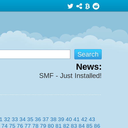
 Not On Gamstop
Migliori Bonus Casino
News:
SMF - Just Installed!
1
32
33
34
35
36
37
38
39
40
41
42
43
74
75
76
77
78
79
80
81
82
83
84
85
86