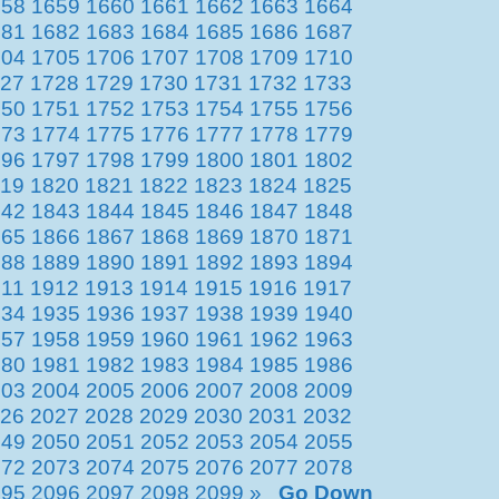
658
1659
1660
1661
1662
1663
1664
681
1682
1683
1684
1685
1686
1687
704
1705
1706
1707
1708
1709
1710
27
1728
1729
1730
1731
1732
1733
750
1751
1752
1753
1754
1755
1756
773
1774
1775
1776
1777
1778
1779
796
1797
1798
1799
1800
1801
1802
19
1820
1821
1822
1823
1824
1825
842
1843
1844
1845
1846
1847
1848
865
1866
1867
1868
1869
1870
1871
888
1889
1890
1891
1892
1893
1894
911
1912
1913
1914
1915
1916
1917
934
1935
1936
1937
1938
1939
1940
957
1958
1959
1960
1961
1962
1963
980
1981
1982
1983
1984
1985
1986
003
2004
2005
2006
2007
2008
2009
26
2027
2028
2029
2030
2031
2032
049
2050
2051
2052
2053
2054
2055
072
2073
2074
2075
2076
2077
2078
095
2096
2097
2098
2099
»
Go Down