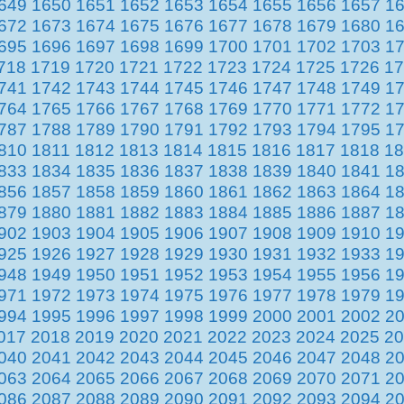
649
1650
1651
1652
1653
1654
1655
1656
1657
1
672
1673
1674
1675
1676
1677
1678
1679
1680
1
695
1696
1697
1698
1699
1700
1701
1702
1703
1
718
1719
1720
1721
1722
1723
1724
1725
1726
17
741
1742
1743
1744
1745
1746
1747
1748
1749
1
764
1765
1766
1767
1768
1769
1770
1771
1772
1
787
1788
1789
1790
1791
1792
1793
1794
1795
1
810
1811
1812
1813
1814
1815
1816
1817
1818
18
833
1834
1835
1836
1837
1838
1839
1840
1841
1
856
1857
1858
1859
1860
1861
1862
1863
1864
1
879
1880
1881
1882
1883
1884
1885
1886
1887
1
902
1903
1904
1905
1906
1907
1908
1909
1910
1
925
1926
1927
1928
1929
1930
1931
1932
1933
1
948
1949
1950
1951
1952
1953
1954
1955
1956
1
971
1972
1973
1974
1975
1976
1977
1978
1979
1
994
1995
1996
1997
1998
1999
2000
2001
2002
2
017
2018
2019
2020
2021
2022
2023
2024
2025
20
040
2041
2042
2043
2044
2045
2046
2047
2048
2
063
2064
2065
2066
2067
2068
2069
2070
2071
2
086
2087
2088
2089
2090
2091
2092
2093
2094
2