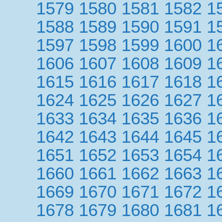
1579
1580
1581
1582
1
1588
1589
1590
1591
1
1597
1598
1599
1600
1
1606
1607
1608
1609
1
1615
1616
1617
1618
1
1624
1625
1626
1627
1
1633
1634
1635
1636
1
1642
1643
1644
1645
1
1651
1652
1653
1654
1
1660
1661
1662
1663
1
1669
1670
1671
1672
1
1678
1679
1680
1681
1