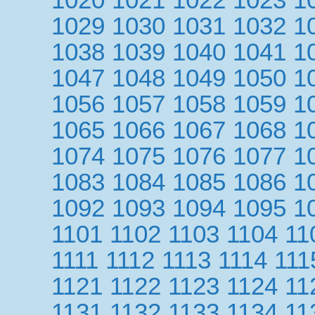
1029
1030
1031
1032
1
1038
1039
1040
1041
1
1047
1048
1049
1050
1
1056
1057
1058
1059
1
1065
1066
1067
1068
1
1074
1075
1076
1077
1
1083
1084
1085
1086
1
1092
1093
1094
1095
1
1101
1102
1103
1104
11
1111
1112
1113
1114
111
1121
1122
1123
1124
11
1131
1132
1133
1134
11