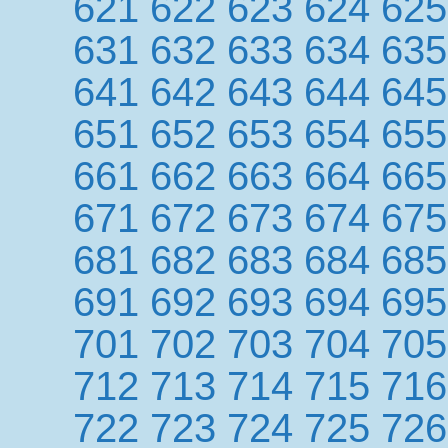
621
622
623
624
625
631
632
633
634
635
641
642
643
644
645
651
652
653
654
655
661
662
663
664
665
671
672
673
674
675
681
682
683
684
685
691
692
693
694
695
701
702
703
704
705
712
713
714
715
716
722
723
724
725
726