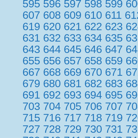
595
596
597
598
599
60
607
608
609
610
611
61
619
620
621
622
623
62
631
632
633
634
635
63
643
644
645
646
647
64
655
656
657
658
659
66
667
668
669
670
671
67
679
680
681
682
683
68
691
692
693
694
695
69
703
704
705
706
707
70
715
716
717
718
719
72
727
728
729
730
731
73