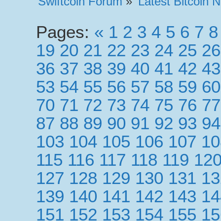
Swiftcoin Forum
»
Latest Bitcoin 
Pages:
«
1
2
3
4
5
6
7
8
19
20
21
22
23
24
25
26
36
37
38
39
40
41
42
43
53
54
55
56
57
58
59
60
70
71
72
73
74
75
76
77
87
88
89
90
91
92
93
94
103
104
105
106
107
10
115
116
117
118
119
12
127
128
129
130
131
13
139
140
141
142
143
14
151
152
153
154
155
15