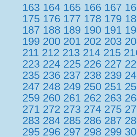
163
164
165
166
167
16
175
176
177
178
179
18
187
188
189
190
191
19
199
200
201
202
203
20
211
212
213
214
215
21
223
224
225
226
227
22
235
236
237
238
239
24
247
248
249
250
251
25
259
260
261
262
263
26
271
272
273
274
275
27
283
284
285
286
287
28
295
296
297
298
299
30