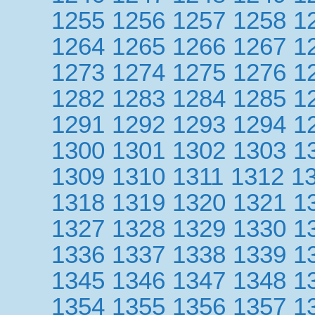
1255
1256
1257
1258
1
1264
1265
1266
1267
1
1273
1274
1275
1276
1
1282
1283
1284
1285
1
1291
1292
1293
1294
1
1300
1301
1302
1303
1
1309
1310
1311
1312
1
1318
1319
1320
1321
1
1327
1328
1329
1330
1
1336
1337
1338
1339
1
1345
1346
1347
1348
1
1354
1355
1356
1357
1