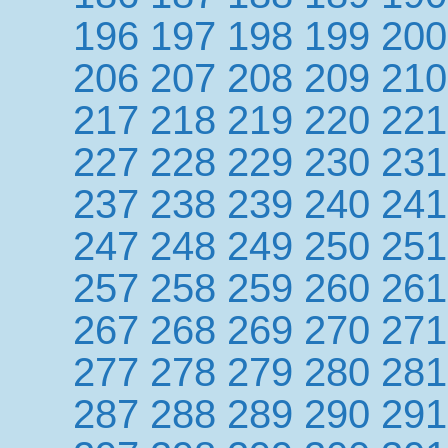
196
197
198
199
200
206
207
208
209
210
217
218
219
220
221
227
228
229
230
231
237
238
239
240
241
247
248
249
250
251
257
258
259
260
261
267
268
269
270
271
277
278
279
280
281
287
288
289
290
291