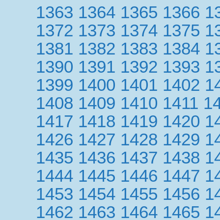
1363
1364
1365
1366
1
1372
1373
1374
1375
1
1381
1382
1383
1384
1
1390
1391
1392
1393
1
1399
1400
1401
1402
1
1408
1409
1410
1411
1
1417
1418
1419
1420
1
1426
1427
1428
1429
1
1435
1436
1437
1438
1
1444
1445
1446
1447
1
1453
1454
1455
1456
1
1462
1463
1464
1465
1