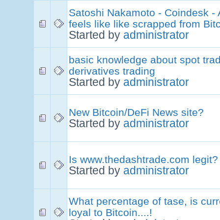
Satoshi Nakamoto - Coindesk - A
feels like like scrapped from Bit
Started by
administrator
basic knowledge about spot tra
derivatives trading
Started by
administrator
New Bitcoin/DeFi News site?
Started by
administrator
Is www.thedashtrade.com legit?
Started by
administrator
What percentage of tase, is curr
loyal to Bitcoin....!