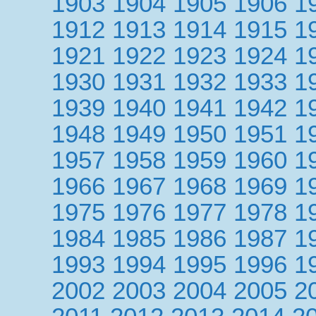
1903
1904
1905
1906
1
1912
1913
1914
1915
1
1921
1922
1923
1924
1
1930
1931
1932
1933
1
1939
1940
1941
1942
1
1948
1949
1950
1951
1
1957
1958
1959
1960
1
1966
1967
1968
1969
1
1975
1976
1977
1978
1
1984
1985
1986
1987
1
1993
1994
1995
1996
1
2002
2003
2004
2005
2