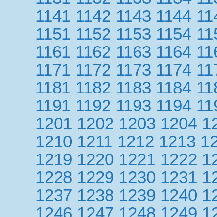
1141
1142
1143
1144
11
1151
1152
1153
1154
11
1161
1162
1163
1164
11
1171
1172
1173
1174
11
1181
1182
1183
1184
11
1191
1192
1193
1194
11
1201
1202
1203
1204
1
1210
1211
1212
1213
1
1219
1220
1221
1222
1
1228
1229
1230
1231
1
1237
1238
1239
1240
1
1246
1247
1248
1249
1