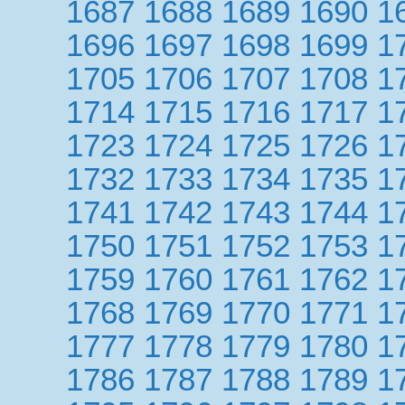
1687
1688
1689
1690
1
1696
1697
1698
1699
1
1705
1706
1707
1708
1
1714
1715
1716
1717
1
1723
1724
1725
1726
1
1732
1733
1734
1735
1
1741
1742
1743
1744
1
1750
1751
1752
1753
1
1759
1760
1761
1762
1
1768
1769
1770
1771
1
1777
1778
1779
1780
1
1786
1787
1788
1789
1