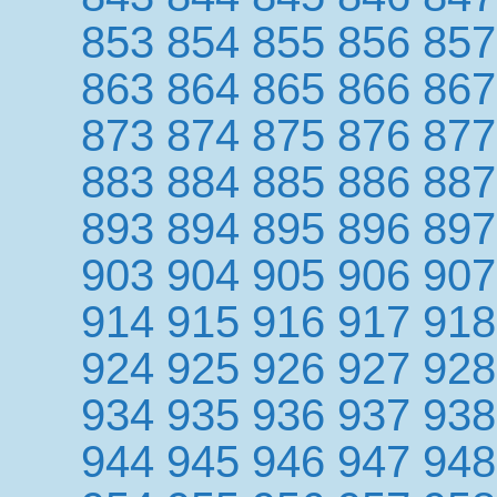
853
854
855
856
857
863
864
865
866
867
873
874
875
876
877
883
884
885
886
887
893
894
895
896
897
903
904
905
906
907
914
915
916
917
918
924
925
926
927
928
934
935
936
937
938
944
945
946
947
948