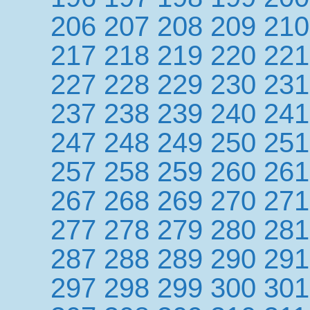
206
207
208
209
210
217
218
219
220
221
227
228
229
230
231
237
238
239
240
241
247
248
249
250
251
257
258
259
260
261
267
268
269
270
271
277
278
279
280
281
287
288
289
290
291
297
298
299
300
301