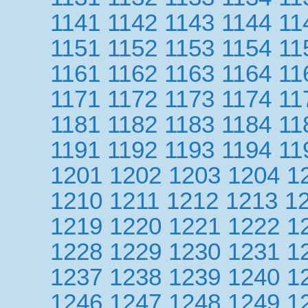
1141
1142
1143
1144
11
1151
1152
1153
1154
11
1161
1162
1163
1164
11
1171
1172
1173
1174
11
1181
1182
1183
1184
11
1191
1192
1193
1194
11
1201
1202
1203
1204
1
1210
1211
1212
1213
1
1219
1220
1221
1222
1
1228
1229
1230
1231
1
1237
1238
1239
1240
1
1246
1247
1248
1249
1