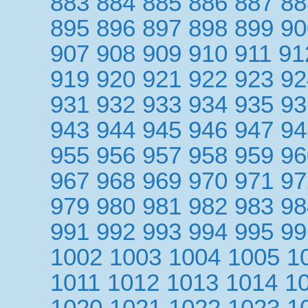
883
884
885
886
887
88
895
896
897
898
899
90
907
908
909
910
911
91
919
920
921
922
923
92
931
932
933
934
935
93
943
944
945
946
947
94
955
956
957
958
959
96
967
968
969
970
971
97
979
980
981
982
983
98
991
992
993
994
995
99
1002
1003
1004
1005
1
1011
1012
1013
1014
1
1020
1021
1022
1023
1