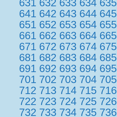
631
632
633
634
635
641
642
643
644
645
651
652
653
654
655
661
662
663
664
665
671
672
673
674
675
681
682
683
684
685
691
692
693
694
695
701
702
703
704
705
712
713
714
715
716
722
723
724
725
726
732
733
734
735
736