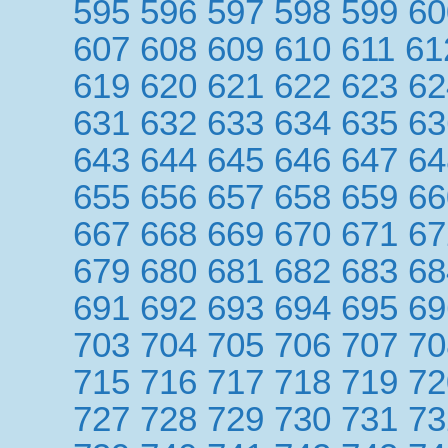
595
596
597
598
599
60
607
608
609
610
611
61
619
620
621
622
623
62
631
632
633
634
635
63
643
644
645
646
647
64
655
656
657
658
659
66
667
668
669
670
671
67
679
680
681
682
683
68
691
692
693
694
695
69
703
704
705
706
707
70
715
716
717
718
719
72
727
728
729
730
731
73