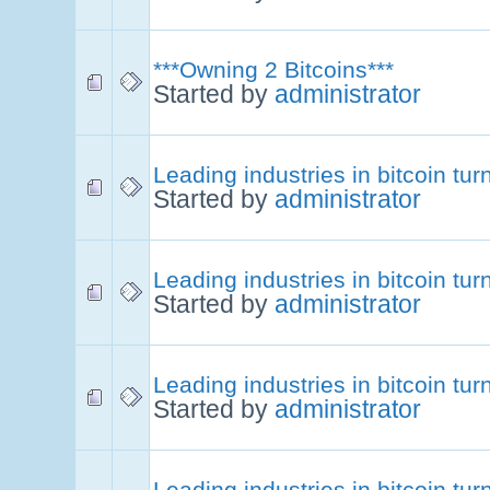
***Owning 2 Bitcoins***
Started by
administrator
Leading industries in bitcoin tur
Started by
administrator
Leading industries in bitcoin tur
Started by
administrator
Leading industries in bitcoin tur
Started by
administrator
Leading industries in bitcoin tur