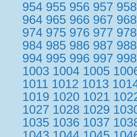
954
955
956
957
958
964
965
966
967
968
974
975
976
977
978
984
985
986
987
988
994
995
996
997
998
1003
1004
1005
100
1011
1012
1013
101
1019
1020
1021
102
1027
1028
1029
103
1035
1036
1037
103
1043
1044
1045
104