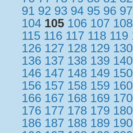
91
92
93
94
95
96
97
104
105
106
107
108
115
116
117
118
119
126
127
128
129
130
136
137
138
139
140
146
147
148
149
150
156
157
158
159
160
166
167
168
169
170
176
177
178
179
180
186
187
188
189
190