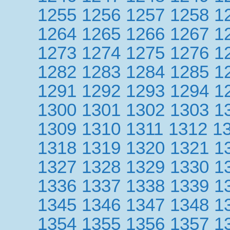
1255
1256
1257
1258
1
1264
1265
1266
1267
1
1273
1274
1275
1276
1
1282
1283
1284
1285
1
1291
1292
1293
1294
1
1300
1301
1302
1303
1
1309
1310
1311
1312
1
1318
1319
1320
1321
1
1327
1328
1329
1330
1
1336
1337
1338
1339
1
1345
1346
1347
1348
1
1354
1355
1356
1357
1