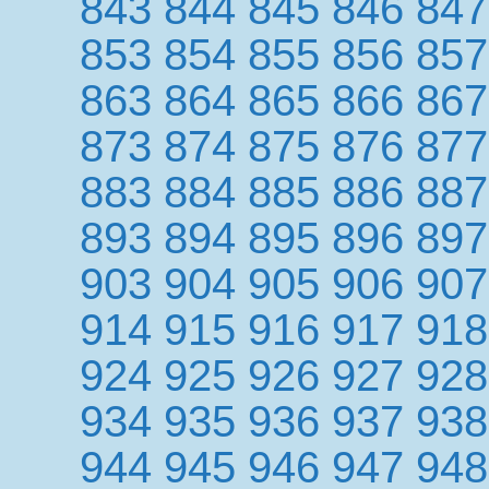
843
844
845
846
847
853
854
855
856
857
863
864
865
866
867
873
874
875
876
877
883
884
885
886
887
893
894
895
896
897
903
904
905
906
907
914
915
916
917
918
924
925
926
927
928
934
935
936
937
938
944
945
946
947
948