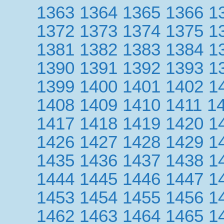
1363
1364
1365
1366
1
1372
1373
1374
1375
1
1381
1382
1383
1384
1
1390
1391
1392
1393
1
1399
1400
1401
1402
1
1408
1409
1410
1411
1
1417
1418
1419
1420
1
1426
1427
1428
1429
1
1435
1436
1437
1438
1
1444
1445
1446
1447
1
1453
1454
1455
1456
1
1462
1463
1464
1465
1