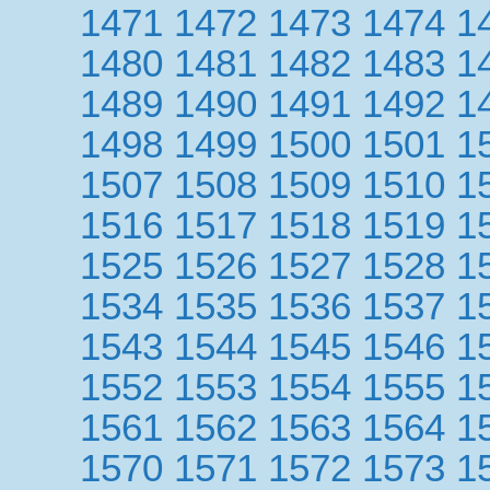
1471
1472
1473
1474
1
1480
1481
1482
1483
1
1489
1490
1491
1492
1
1498
1499
1500
1501
1
1507
1508
1509
1510
1
1516
1517
1518
1519
1
1525
1526
1527
1528
1
1534
1535
1536
1537
1
1543
1544
1545
1546
1
1552
1553
1554
1555
1
1561
1562
1563
1564
1
1570
1571
1572
1573
1