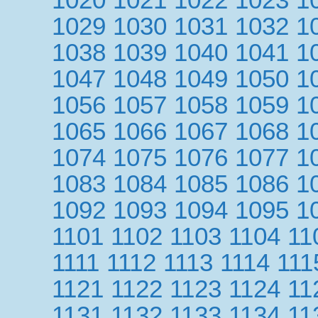
1029
1030
1031
1032
1
1038
1039
1040
1041
1
1047
1048
1049
1050
1
1056
1057
1058
1059
1
1065
1066
1067
1068
1
1074
1075
1076
1077
1
1083
1084
1085
1086
1
1092
1093
1094
1095
1
1101
1102
1103
1104
11
1111
1112
1113
1114
111
1121
1122
1123
1124
11
1131
1132
1133
1134
11