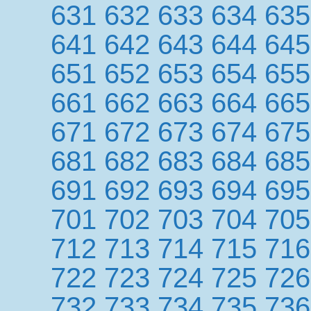
631
632
633
634
635
641
642
643
644
645
651
652
653
654
655
661
662
663
664
665
671
672
673
674
675
681
682
683
684
685
691
692
693
694
695
701
702
703
704
705
712
713
714
715
716
722
723
724
725
726
732
733
734
735
736