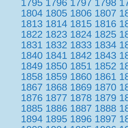
1795
1796
1797
1798
1
1804
1805
1806
1807
1
1813
1814
1815
1816
1
1822
1823
1824
1825
1
1831
1832
1833
1834
1
1840
1841
1842
1843
1
1849
1850
1851
1852
1
1858
1859
1860
1861
1
1867
1868
1869
1870
1
1876
1877
1878
1879
1
1885
1886
1887
1888
1
1894
1895
1896
1897
1