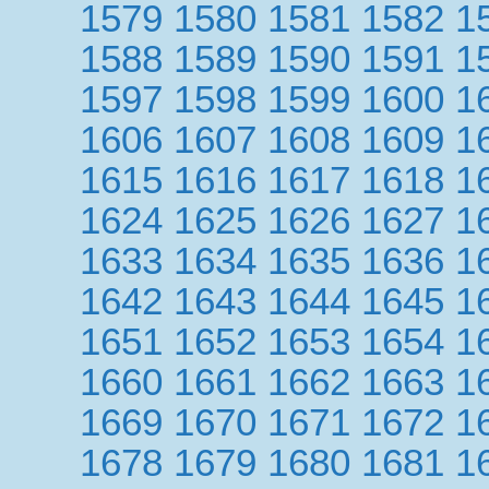
1579
1580
1581
1582
1
1588
1589
1590
1591
1
1597
1598
1599
1600
1
1606
1607
1608
1609
1
1615
1616
1617
1618
1
1624
1625
1626
1627
1
1633
1634
1635
1636
1
1642
1643
1644
1645
1
1651
1652
1653
1654
1
1660
1661
1662
1663
1
1669
1670
1671
1672
1
1678
1679
1680
1681
1