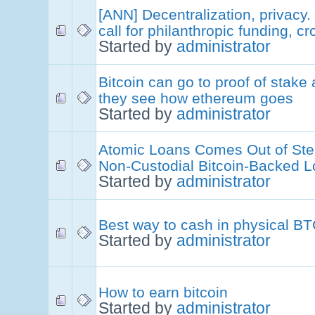
[ANN] Decentralization, privacy.
call for philanthropic funding, cr
Started by
administrator
Bitcoin can go to proof of stake 
they see how ethereum goes
Started by
administrator
Atomic Loans Comes Out of Stea
Non-Custodial Bitcoin-Backed 
Started by
administrator
Best way to cash in physical B
Started by
administrator
How to earn bitcoin
Started by
administrator