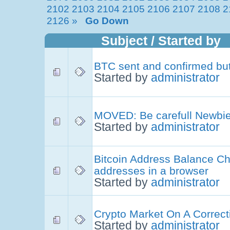
2102
2103
2104
2105
2106
2107
2108
2
2126
»
Go Down
Subject
/
Started by
BTC sent and confirmed but
Started by
administrator
MOVED: Be carefull Newbi
Started by
administrator
Bitcoin Address Balance Ch
addresses in a browser
Started by
administrator
Crypto Market On A Correc
Started by
administrator