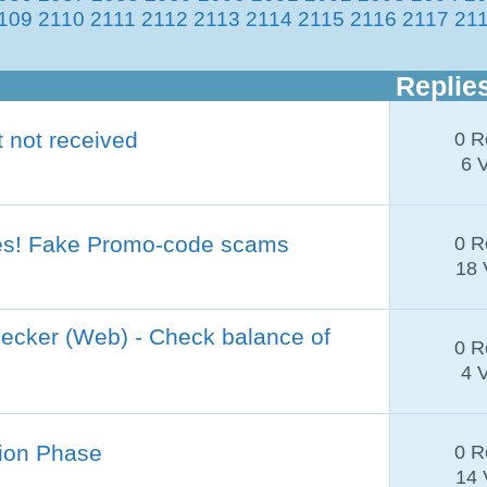
109
2110
2111
2112
2113
2114
2115
2116
2117
21
Replie
 not received
0 R
6 
es! Fake Promo-code scams
0 R
18 
ecker (Web) - Check balance of
0 R
4 
tion Phase
0 R
14 