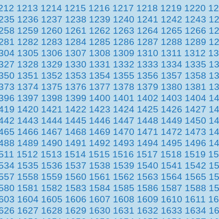
212
1213
1214
1215
1216
1217
1218
1219
1220
12
235
1236
1237
1238
1239
1240
1241
1242
1243
1
258
1259
1260
1261
1262
1263
1264
1265
1266
1
281
1282
1283
1284
1285
1286
1287
1288
1289
1
304
1305
1306
1307
1308
1309
1310
1311
1312
13
327
1328
1329
1330
1331
1332
1333
1334
1335
1
350
1351
1352
1353
1354
1355
1356
1357
1358
1
373
1374
1375
1376
1377
1378
1379
1380
1381
1
396
1397
1398
1399
1400
1401
1402
1403
1404
1
419
1420
1421
1422
1423
1424
1425
1426
1427
1
442
1443
1444
1445
1446
1447
1448
1449
1450
1
465
1466
1467
1468
1469
1470
1471
1472
1473
1
488
1489
1490
1491
1492
1493
1494
1495
1496
1
511
1512
1513
1514
1515
1516
1517
1518
1519
15
534
1535
1536
1537
1538
1539
1540
1541
1542
1
557
1558
1559
1560
1561
1562
1563
1564
1565
1
580
1581
1582
1583
1584
1585
1586
1587
1588
1
603
1604
1605
1606
1607
1608
1609
1610
1611
16
626
1627
1628
1629
1630
1631
1632
1633
1634
1