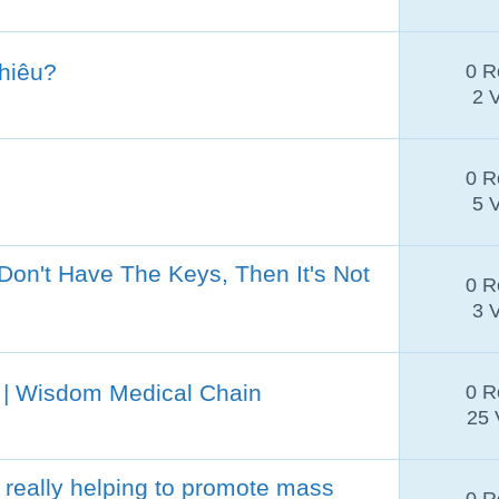
nhiêu?
0 R
2 
0 R
5 
Don't Have The Keys, Then It's Not
0 R
3 
 | Wisdom Medical Chain
0 R
25 
eally helping to promote mass
0 R