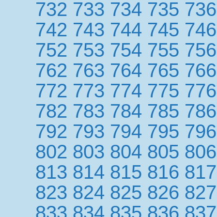
732
733
734
735
736
742
743
744
745
746
752
753
754
755
756
762
763
764
765
766
772
773
774
775
776
782
783
784
785
786
792
793
794
795
796
802
803
804
805
806
813
814
815
816
817
823
824
825
826
827
833
834
835
836
837