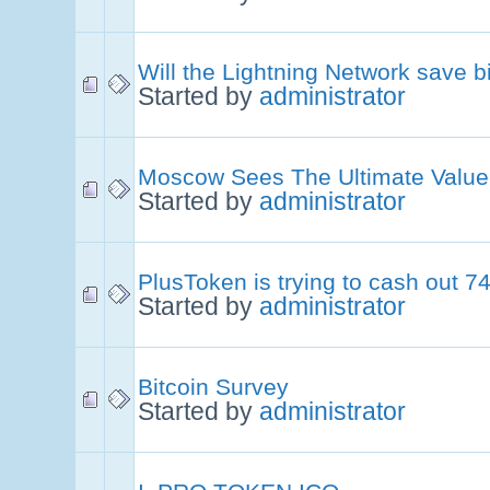
Will the Lightning Network save b
Started by
administrator
Moscow Sees The Ultimate Value 
Started by
administrator
PlusToken is trying to cash out
Started by
administrator
Bitcoin Survey
Started by
administrator