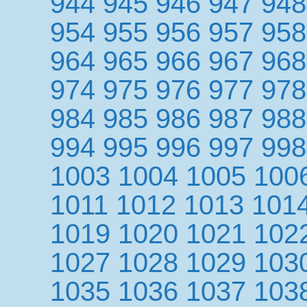
944
945
946
947
948
954
955
956
957
958
964
965
966
967
968
974
975
976
977
978
984
985
986
987
988
994
995
996
997
998
1003
1004
1005
100
1011
1012
1013
101
1019
1020
1021
102
1027
1028
1029
103
1035
1036
1037
103