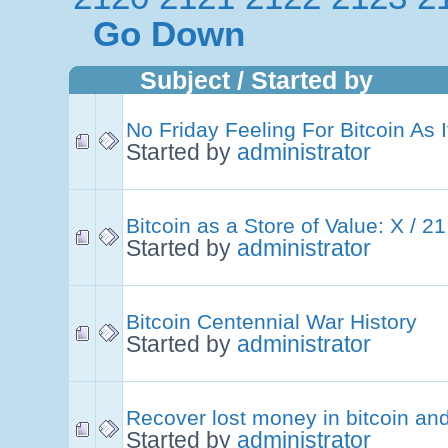
Go Down
Subject
/
Started by
No Friday Feeling For Bitcoin As I
Started by
administrator
Bitcoin as a Store of Value: X / 21
Started by
administrator
Bitcoin Centennial War History
Started by
administrator
Recover lost money in bitcoin and
Started by
administrator