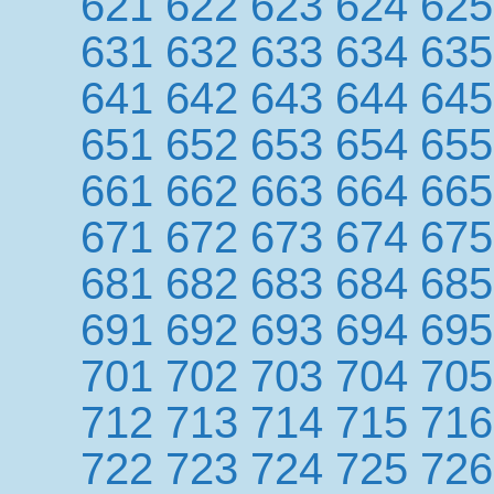
621
622
623
624
625
631
632
633
634
635
641
642
643
644
645
651
652
653
654
655
661
662
663
664
665
671
672
673
674
675
681
682
683
684
685
691
692
693
694
695
701
702
703
704
705
712
713
714
715
716
722
723
724
725
726