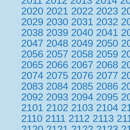
2011
2012
2013
2014
2
2020
2021
2022
2023
2
2029
2030
2031
2032
2
2038
2039
2040
2041
2
2047
2048
2049
2050
2
2056
2057
2058
2059
2
2065
2066
2067
2068
2
2074
2075
2076
2077
2
2083
2084
2085
2086
2
2092
2093
2094
2095
2
2101
2102
2103
2104
2
2110
2111
2112
2113
21
2120
2121
2122
2123
2