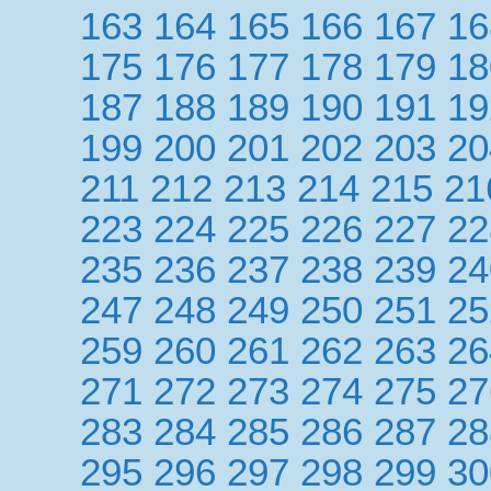
163
164
165
166
167
16
175
176
177
178
179
18
187
188
189
190
191
19
199
200
201
202
203
20
211
212
213
214
215
21
223
224
225
226
227
22
235
236
237
238
239
24
247
248
249
250
251
25
259
260
261
262
263
26
271
272
273
274
275
27
283
284
285
286
287
28
295
296
297
298
299
30