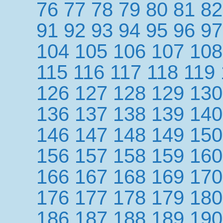
76
77
78
79
80
81
82
91
92
93
94
95
96
97
104
105
106
107
108
115
116
117
118
119
126
127
128
129
130
136
137
138
139
140
146
147
148
149
150
156
157
158
159
160
166
167
168
169
170
176
177
178
179
180
186
187
188
189
190