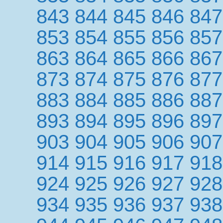
843
844
845
846
847
853
854
855
856
857
863
864
865
866
867
873
874
875
876
877
883
884
885
886
887
893
894
895
896
897
903
904
905
906
907
914
915
916
917
918
924
925
926
927
928
934
935
936
937
938