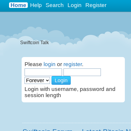
Casino Sites Not On Gamstop
Non Gamstop Casinos UK
Home
Help
Search
Login
Register
B
Swiftcoin Talk
Please
login
or
register
.
Login with username, password and
session length