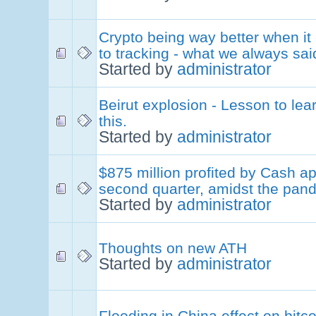
Crypto being way better when i
to tracking - what we always sai
Started by
administrator
Beirut explosion - Lesson to lea
this.
Started by
administrator
$875 million profited by Cash ap
second quarter, amidst the pan
Started by
administrator
Thoughts on new ATH
Started by
administrator
Flooding in China effect on bitco