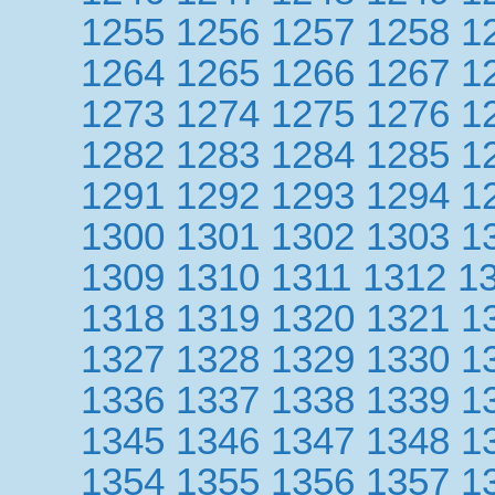
1255
1256
1257
1258
1
1264
1265
1266
1267
1
1273
1274
1275
1276
1
1282
1283
1284
1285
1
1291
1292
1293
1294
1
1300
1301
1302
1303
1
1309
1310
1311
1312
1
1318
1319
1320
1321
1
1327
1328
1329
1330
1
1336
1337
1338
1339
1
1345
1346
1347
1348
1
1354
1355
1356
1357
1