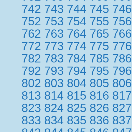
742
743
744
745
746
752
753
754
755
756
762
763
764
765
766
772
773
774
775
776
782
783
784
785
786
792
793
794
795
796
802
803
804
805
806
813
814
815
816
817
823
824
825
826
827
833
834
835
836
837