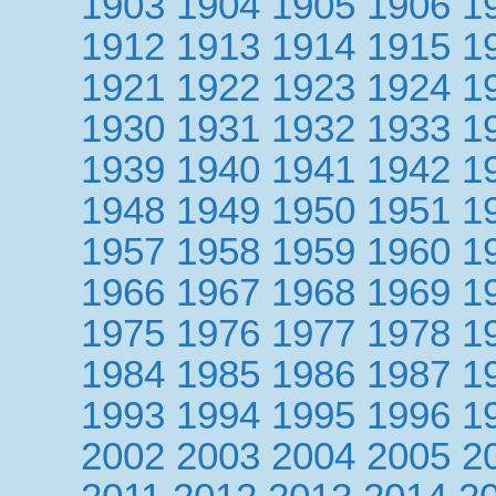
1903
1904
1905
1906
1
1912
1913
1914
1915
1
1921
1922
1923
1924
1
1930
1931
1932
1933
1
1939
1940
1941
1942
1
1948
1949
1950
1951
1
1957
1958
1959
1960
1
1966
1967
1968
1969
1
1975
1976
1977
1978
1
1984
1985
1986
1987
1
1993
1994
1995
1996
1
2002
2003
2004
2005
2