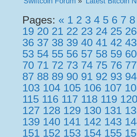
Swiftcoin Forum
»
Latest Bitcoin 
Pages:
«
1
2
3
4
5
6
7
8
19
20
21
22
23
24
25
26
36
37
38
39
40
41
42
43
53
54
55
56
57
58
59
60
70
71
72
73
74
75
76
77
87
88
89
90
91
92
93
94
103
104
105
106
107
10
115
116
117
118
119
12
127
128
129
130
131
13
139
140
141
142
143
14
151
152
153
154
155
15