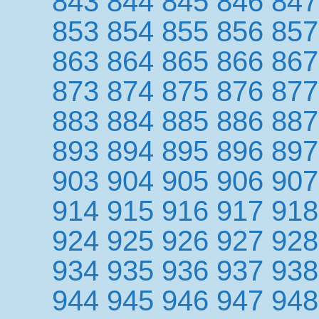
843
844
845
846
847
853
854
855
856
857
863
864
865
866
867
873
874
875
876
877
883
884
885
886
887
893
894
895
896
897
903
904
905
906
907
914
915
916
917
918
924
925
926
927
928
934
935
936
937
938
944
945
946
947
948