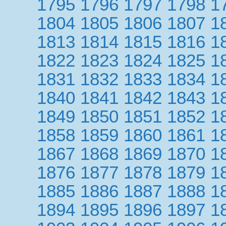
1795
1796
1797
1798
1
1804
1805
1806
1807
1
1813
1814
1815
1816
1
1822
1823
1824
1825
1
1831
1832
1833
1834
1
1840
1841
1842
1843
1
1849
1850
1851
1852
1
1858
1859
1860
1861
1
1867
1868
1869
1870
1
1876
1877
1878
1879
1
1885
1886
1887
1888
1
1894
1895
1896
1897
1