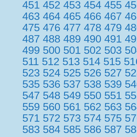
451
452
453
454
455
45
463
464
465
466
467
46
475
476
477
478
479
48
487
488
489
490
491
49
499
500
501
502
503
50
511
512
513
514
515
51
523
524
525
526
527
52
535
536
537
538
539
54
547
548
549
550
551
55
559
560
561
562
563
56
571
572
573
574
575
57
583
584
585
586
587
58