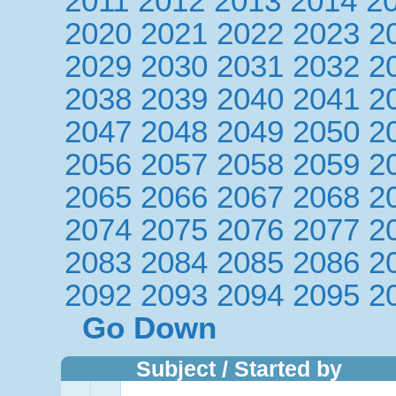
2011
2012
2013
2014
2
2020
2021
2022
2023
2
2029
2030
2031
2032
2
2038
2039
2040
2041
2
2047
2048
2049
2050
2
2056
2057
2058
2059
2
2065
2066
2067
2068
2
2074
2075
2076
2077
2
2083
2084
2085
2086
2
2092
2093
2094
2095
2
Go Down
Subject
/
Started by