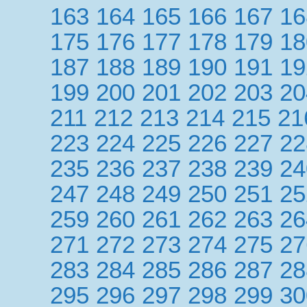
163
164
165
166
167
16
175
176
177
178
179
18
187
188
189
190
191
19
199
200
201
202
203
20
211
212
213
214
215
21
223
224
225
226
227
22
235
236
237
238
239
24
247
248
249
250
251
25
259
260
261
262
263
26
271
272
273
274
275
27
283
284
285
286
287
28
295
296
297
298
299
30