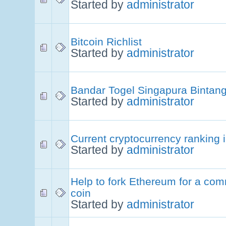
Started by
administrator
Bitcoin Richlist
Started by
administrator
Bandar Togel Singapura Bintang
Started by
administrator
Current cryptocurrency ranking 
Started by
administrator
Help to fork Ethereum for a co
coin
Started by
administrator