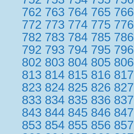
762
763
764
765
766
772
773
774
775
776
782
783
784
785
786
792
793
794
795
796
802
803
804
805
806
813
814
815
816
817
823
824
825
826
827
833
834
835
836
837
843
844
845
846
847
853
854
855
856
857