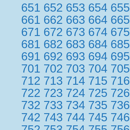
651
652
653
654
655
661
662
663
664
665
671
672
673
674
675
681
682
683
684
685
691
692
693
694
695
701
702
703
704
705
712
713
714
715
716
722
723
724
725
726
732
733
734
735
736
742
743
744
745
746
752
753
754
755
756