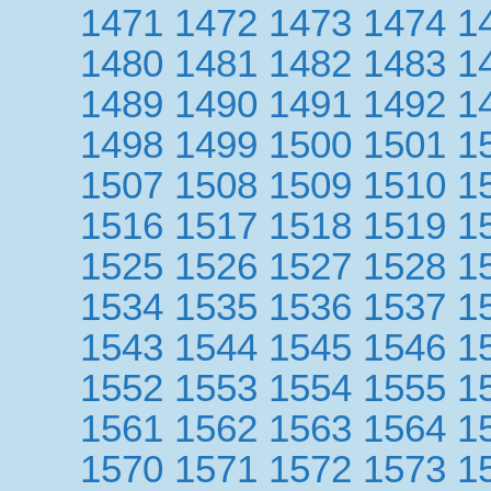
1471
1472
1473
1474
1
1480
1481
1482
1483
1
1489
1490
1491
1492
1
1498
1499
1500
1501
1
1507
1508
1509
1510
1
1516
1517
1518
1519
1
1525
1526
1527
1528
1
1534
1535
1536
1537
1
1543
1544
1545
1546
1
1552
1553
1554
1555
1
1561
1562
1563
1564
1
1570
1571
1572
1573
1