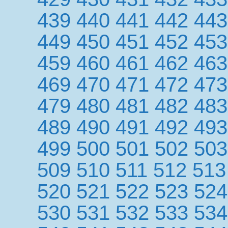
439
440
441
442
443
449
450
451
452
453
459
460
461
462
463
469
470
471
472
473
479
480
481
482
483
489
490
491
492
493
499
500
501
502
503
509
510
511
512
513
520
521
522
523
524
530
531
532
533
534