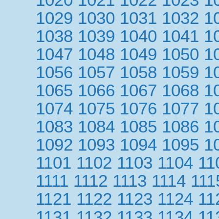
1029
1030
1031
1032
1
1038
1039
1040
1041
1
1047
1048
1049
1050
1
1056
1057
1058
1059
1
1065
1066
1067
1068
1
1074
1075
1076
1077
1
1083
1084
1085
1086
1
1092
1093
1094
1095
1
1101
1102
1103
1104
11
1111
1112
1113
1114
111
1121
1122
1123
1124
11
1131
1132
1133
1134
11