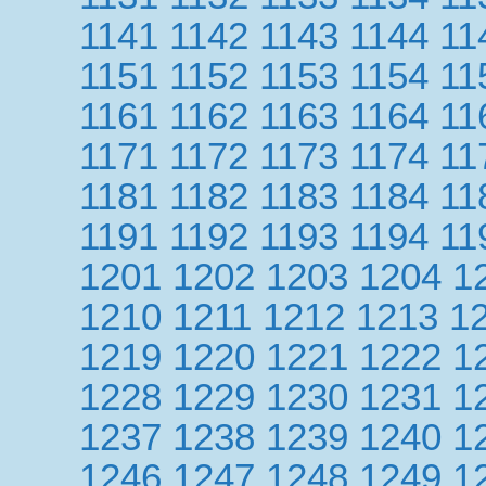
1141
1142
1143
1144
11
1151
1152
1153
1154
11
1161
1162
1163
1164
11
1171
1172
1173
1174
11
1181
1182
1183
1184
11
1191
1192
1193
1194
11
1201
1202
1203
1204
1
1210
1211
1212
1213
1
1219
1220
1221
1222
1
1228
1229
1230
1231
1
1237
1238
1239
1240
1
1246
1247
1248
1249
1