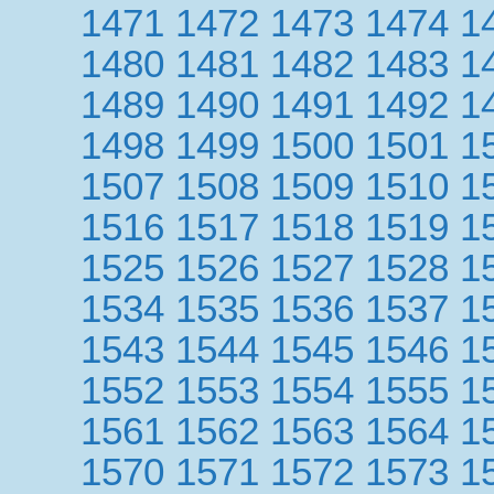
1471
1472
1473
1474
1
1480
1481
1482
1483
1
1489
1490
1491
1492
1
1498
1499
1500
1501
1
1507
1508
1509
1510
1
1516
1517
1518
1519
1
1525
1526
1527
1528
1
1534
1535
1536
1537
1
1543
1544
1545
1546
1
1552
1553
1554
1555
1
1561
1562
1563
1564
1
1570
1571
1572
1573
1