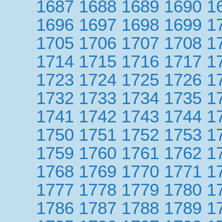
1687
1688
1689
1690
1
1696
1697
1698
1699
1
1705
1706
1707
1708
1
1714
1715
1716
1717
1
1723
1724
1725
1726
1
1732
1733
1734
1735
1
1741
1742
1743
1744
1
1750
1751
1752
1753
1
1759
1760
1761
1762
1
1768
1769
1770
1771
1
1777
1778
1779
1780
1
1786
1787
1788
1789
1