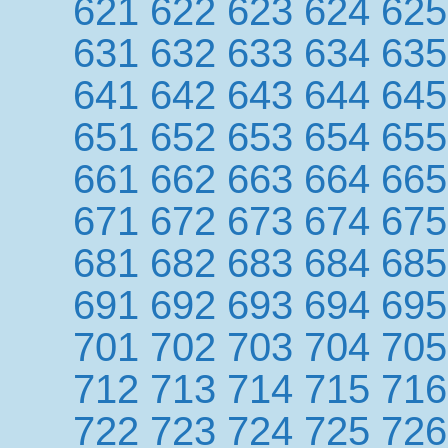
621
622
623
624
625
631
632
633
634
635
641
642
643
644
645
651
652
653
654
655
661
662
663
664
665
671
672
673
674
675
681
682
683
684
685
691
692
693
694
695
701
702
703
704
705
712
713
714
715
716
722
723
724
725
726