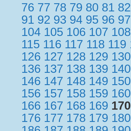
76
77
78
79
80
81
82
91
92
93
94
95
96
97
104
105
106
107
108
115
116
117
118
119
126
127
128
129
130
136
137
138
139
140
146
147
148
149
150
156
157
158
159
160
166
167
168
169
170
176
177
178
179
180
186
187
188
189
190