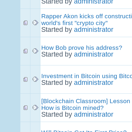
Started by
administrator
Rapper Akon kicks off constructi
world's first "crypto city"
Started by
administrator
How Bob prove his address?
Started by
administrator
Investment in Bitcoin using Bitc
Started by
administrator
[Blockchain Classroom] Lesso
How is Bitcoin mined?
Started by
administrator