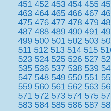
451
452
453
454
455
45
463
464
465
466
467
46
475
476
477
478
479
48
487
488
489
490
491
49
499
500
501
502
503
50
511
512
513
514
515
51
523
524
525
526
527
52
535
536
537
538
539
54
547
548
549
550
551
55
559
560
561
562
563
56
571
572
573
574
575
57
583
584
585
586
587
58