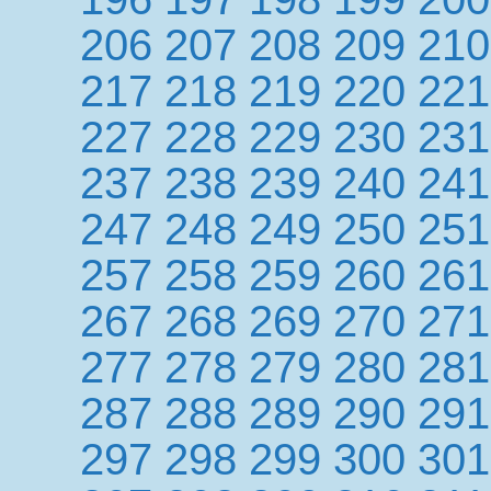
206
207
208
209
210
217
218
219
220
221
227
228
229
230
231
237
238
239
240
241
247
248
249
250
251
257
258
259
260
261
267
268
269
270
271
277
278
279
280
281
287
288
289
290
291
297
298
299
300
301