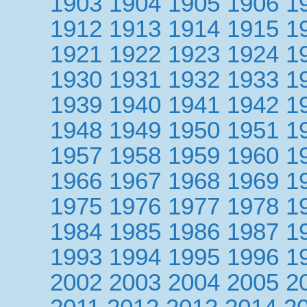
1903
1904
1905
1906
1
1912
1913
1914
1915
1
1921
1922
1923
1924
1
1930
1931
1932
1933
1
1939
1940
1941
1942
1
1948
1949
1950
1951
1
1957
1958
1959
1960
1
1966
1967
1968
1969
1
1975
1976
1977
1978
1
1984
1985
1986
1987
1
1993
1994
1995
1996
1
2002
2003
2004
2005
2