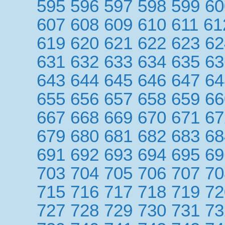
595
596
597
598
599
60
607
608
609
610
611
61
619
620
621
622
623
62
631
632
633
634
635
63
643
644
645
646
647
64
655
656
657
658
659
66
667
668
669
670
671
67
679
680
681
682
683
68
691
692
693
694
695
69
703
704
705
706
707
70
715
716
717
718
719
72
727
728
729
730
731
73