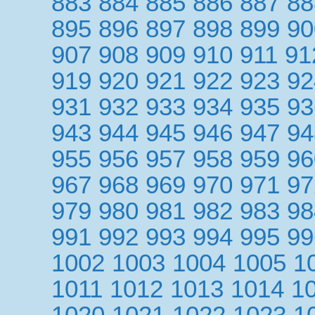
883
884
885
886
887
88
895
896
897
898
899
90
907
908
909
910
911
91
919
920
921
922
923
92
931
932
933
934
935
93
943
944
945
946
947
94
955
956
957
958
959
96
967
968
969
970
971
97
979
980
981
982
983
98
991
992
993
994
995
99
1002
1003
1004
1005
1
1011
1012
1013
1014
1
1020
1021
1022
1023
1