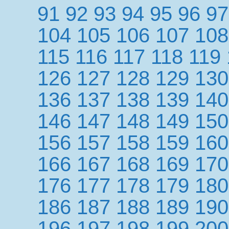
91
92
93
94
95
96
97
104
105
106
107
108
115
116
117
118
119
126
127
128
129
130
136
137
138
139
140
146
147
148
149
150
156
157
158
159
160
166
167
168
169
170
176
177
178
179
180
186
187
188
189
190
196
197
198
199
200