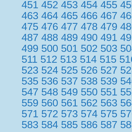
451
452
453
454
455
45
463
464
465
466
467
46
475
476
477
478
479
48
487
488
489
490
491
49
499
500
501
502
503
50
511
512
513
514
515
51
523
524
525
526
527
52
535
536
537
538
539
54
547
548
549
550
551
55
559
560
561
562
563
56
571
572
573
574
575
57
583
584
585
586
587
58