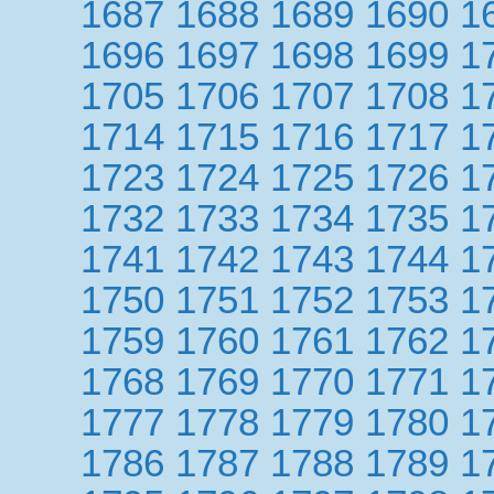
1687
1688
1689
1690
1
1696
1697
1698
1699
1
1705
1706
1707
1708
1
1714
1715
1716
1717
1
1723
1724
1725
1726
1
1732
1733
1734
1735
1
1741
1742
1743
1744
1
1750
1751
1752
1753
1
1759
1760
1761
1762
1
1768
1769
1770
1771
1
1777
1778
1779
1780
1
1786
1787
1788
1789
1