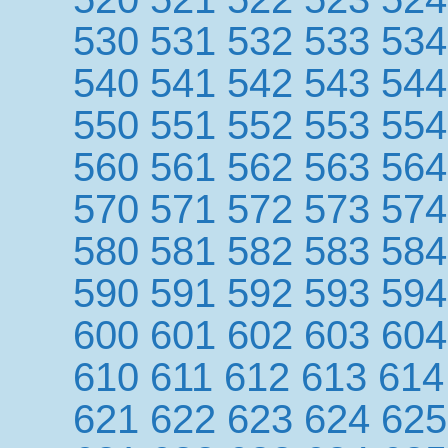
530
531
532
533
534
540
541
542
543
544
550
551
552
553
554
560
561
562
563
564
570
571
572
573
574
580
581
582
583
584
590
591
592
593
594
600
601
602
603
604
610
611
612
613
614
621
622
623
624
625