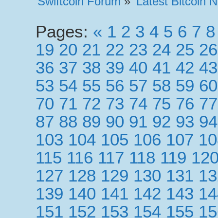
Swiftcoin Forum
»
Latest Bitcoin 
Pages:
«
1
2
3
4
5
6
7
8
19
20
21
22
23
24
25
26
36
37
38
39
40
41
42
43
53
54
55
56
57
58
59
60
70
71
72
73
74
75
76
77
87
88
89
90
91
92
93
94
103
104
105
106
107
10
115
116
117
118
119
12
127
128
129
130
131
13
139
140
141
142
143
14
151
152
153
154
155
15