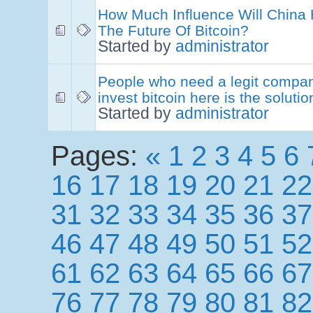
How Much Influence Will China
The Future Of Bitcoin?
Started by
administrator
People who need a legit compan
invest bitcoin here is the solutio
Started by
administrator
Pages:
«
1
2
3
4
5
6
16
17
18
19
20
21
22
31
32
33
34
35
36
37
46
47
48
49
50
51
52
61
62
63
64
65
66
67
76
77
78
79
80
81
82