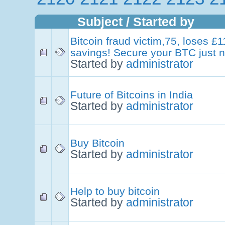
Subject
/
Started by
Bitcoin fraud victim,75, loses £11
savings! Secure your BTC just 
Started by
administrator
Future of Bitcoins in India
Started by
administrator
Buy Bitcoin
Started by
administrator
Help to buy bitcoin
Started by
administrator