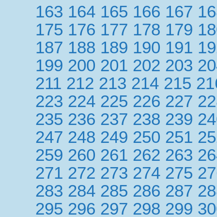
163
164
165
166
167
16
175
176
177
178
179
18
187
188
189
190
191
19
199
200
201
202
203
20
211
212
213
214
215
21
223
224
225
226
227
22
235
236
237
238
239
24
247
248
249
250
251
25
259
260
261
262
263
26
271
272
273
274
275
27
283
284
285
286
287
28
295
296
297
298
299
30