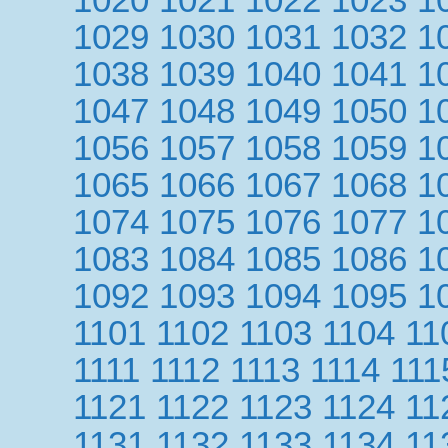
1029
1030
1031
1032
1
1038
1039
1040
1041
1
1047
1048
1049
1050
1
1056
1057
1058
1059
1
1065
1066
1067
1068
1
1074
1075
1076
1077
1
1083
1084
1085
1086
1
1092
1093
1094
1095
1
1101
1102
1103
1104
11
1111
1112
1113
1114
111
1121
1122
1123
1124
11
1131
1132
1133
1134
11