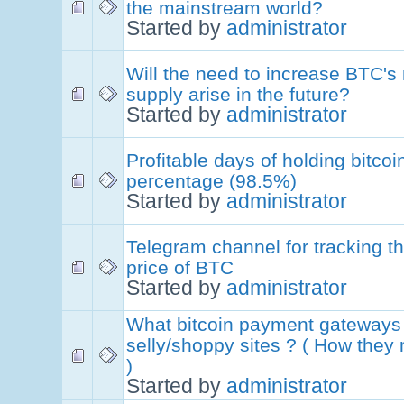
the mainstream world?
Started by
administrator
Will the need to increase BTC's
supply arise in the future?
Started by
administrator
Profitable days of holding bitcoi
percentage (98.5%)
Started by
administrator
Telegram channel for tracking th
price of BTC
Started by
administrator
What bitcoin payment gateways
selly/shoppy sites ? ( How the
)
Started by
administrator