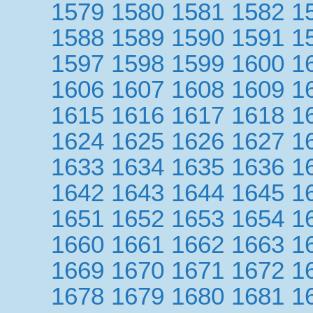
1579
1580
1581
1582
1
1588
1589
1590
1591
1
1597
1598
1599
1600
1
1606
1607
1608
1609
1
1615
1616
1617
1618
1
1624
1625
1626
1627
1
1633
1634
1635
1636
1
1642
1643
1644
1645
1
1651
1652
1653
1654
1
1660
1661
1662
1663
1
1669
1670
1671
1672
1
1678
1679
1680
1681
1