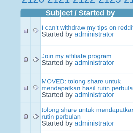
Subject
/
Started by
I can't withdraw my tips on reddi
Started by
administrator
Join my affiliate program
Started by
administrator
MOVED: tolong share untuk
mendapatkan hasil rutin perbul
Started by
administrator
tolong share untuk mendapatkan
rutin perbulan
Started by
administrator