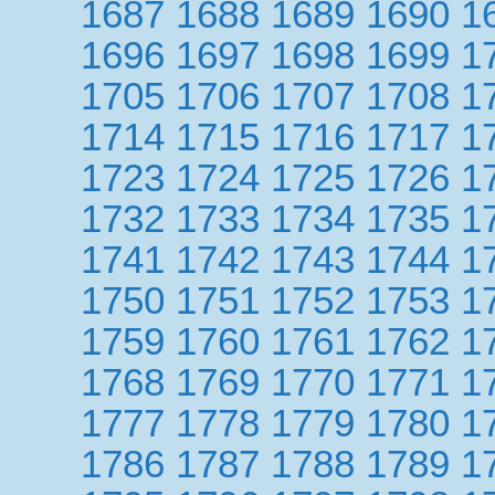
1687
1688
1689
1690
1
1696
1697
1698
1699
1
1705
1706
1707
1708
1
1714
1715
1716
1717
1
1723
1724
1725
1726
1
1732
1733
1734
1735
1
1741
1742
1743
1744
1
1750
1751
1752
1753
1
1759
1760
1761
1762
1
1768
1769
1770
1771
1
1777
1778
1779
1780
1
1786
1787
1788
1789
1