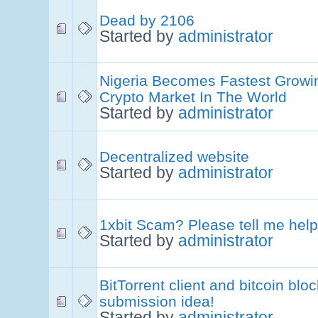
Dead by 2106
Started by
administrator
Nigeria Becomes Fastest Growi
Crypto Market In The World
Started by
administrator
Decentralized website
Started by
administrator
1xbit Scam? Please tell me hel
Started by
administrator
BitTorrent client and bitcoin blo
submission idea!
Started by
administrator