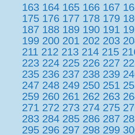
163
164
165
166
167
16
175
176
177
178
179
18
187
188
189
190
191
19
199
200
201
202
203
20
211
212
213
214
215
21
223
224
225
226
227
22
235
236
237
238
239
24
247
248
249
250
251
25
259
260
261
262
263
26
271
272
273
274
275
27
283
284
285
286
287
28
295
296
297
298
299
30