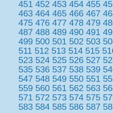
451
452
453
454
455
45
463
464
465
466
467
46
475
476
477
478
479
48
487
488
489
490
491
49
499
500
501
502
503
50
511
512
513
514
515
51
523
524
525
526
527
52
535
536
537
538
539
54
547
548
549
550
551
55
559
560
561
562
563
56
571
572
573
574
575
57
583
584
585
586
587
58