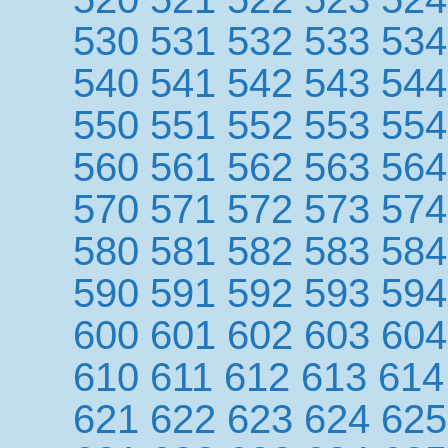
530
531
532
533
534
540
541
542
543
544
550
551
552
553
554
560
561
562
563
564
570
571
572
573
574
580
581
582
583
584
590
591
592
593
594
600
601
602
603
604
610
611
612
613
614
621
622
623
624
625