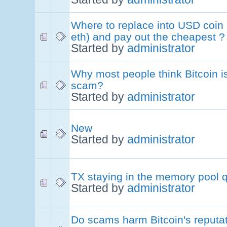
Where to replace into USD coin 
eth) and pay out the cheapest ?
Started by
administrator
Why most people think Bitcoin i
scam?
Started by
administrator
New
Started by
administrator
TX staying in the memory pool 
Started by
administrator
Do scams harm Bitcoin's reputat