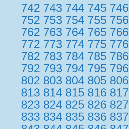
742
743
744
745
746
752
753
754
755
756
762
763
764
765
766
772
773
774
775
776
782
783
784
785
786
792
793
794
795
796
802
803
804
805
806
813
814
815
816
817
823
824
825
826
827
833
834
835
836
837
843
844
845
846
847