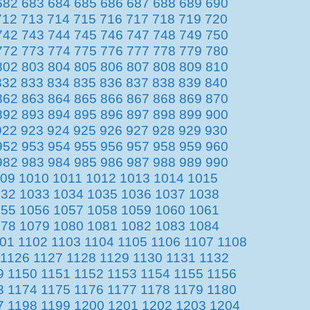
682
683
684
685
686
687
688
689
690
712
713
714
715
716
717
718
719
720
742
743
744
745
746
747
748
749
750
772
773
774
775
776
777
778
779
780
802
803
804
805
806
807
808
809
810
832
833
834
835
836
837
838
839
840
862
863
864
865
866
867
868
869
870
892
893
894
895
896
897
898
899
900
922
923
924
925
926
927
928
929
930
952
953
954
955
956
957
958
959
960
982
983
984
985
986
987
988
989
990
09
1010
1011
1012
1013
1014
1015
032
1033
1034
1035
1036
1037
1038
055
1056
1057
1058
1059
1060
1061
078
1079
1080
1081
1082
1083
1084
01
1102
1103
1104
1105
1106
1107
1108
1126
1127
1128
1129
1130
1131
1132
9
1150
1151
1152
1153
1154
1155
1156
3
1174
1175
1176
1177
1178
1179
1180
7
1198
1199
1200
1201
1202
1203
1204