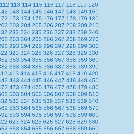
112
113
114
115
116
117
118
119
120
142
143
144
145
146
147
148
149
150
172
173
174
175
176
177
178
179
180
202
203
204
205
206
207
208
209
210
232
233
234
235
236
237
238
239
240
262
263
264
265
266
267
268
269
270
292
293
294
295
296
297
298
299
300
322
323
324
325
326
327
328
329
330
352
353
354
355
356
357
358
359
360
382
383
384
385
386
387
388
389
390
412
413
414
415
416
417
418
419
420
442
443
444
445
446
447
448
449
450
472
473
474
475
476
477
478
479
480
502
503
504
505
506
507
508
509
510
532
533
534
535
536
537
538
539
540
562
563
564
565
566
567
568
569
570
592
593
594
595
596
597
598
599
600
622
623
624
625
626
627
628
629
630
652
653
654
655
656
657
658
659
660