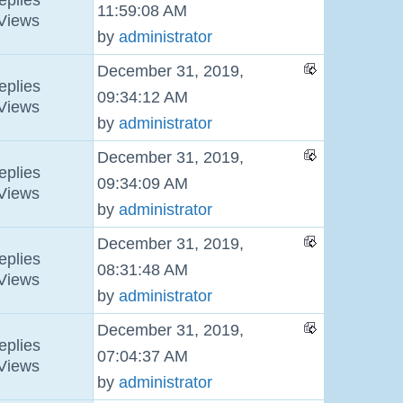
11:59:08 AM
Views
by
administrator
December 31, 2019,
eplies
09:34:12 AM
Views
by
administrator
December 31, 2019,
eplies
09:34:09 AM
Views
by
administrator
December 31, 2019,
eplies
08:31:48 AM
Views
by
administrator
December 31, 2019,
eplies
07:04:37 AM
Views
by
administrator