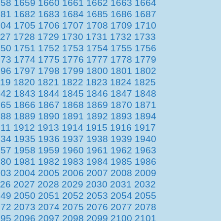
658
1659
1660
1661
1662
1663
1664
681
1682
1683
1684
1685
1686
1687
704
1705
1706
1707
1708
1709
1710
27
1728
1729
1730
1731
1732
1733
750
1751
1752
1753
1754
1755
1756
773
1774
1775
1776
1777
1778
1779
796
1797
1798
1799
1800
1801
1802
19
1820
1821
1822
1823
1824
1825
842
1843
1844
1845
1846
1847
1848
865
1866
1867
1868
1869
1870
1871
888
1889
1890
1891
1892
1893
1894
911
1912
1913
1914
1915
1916
1917
934
1935
1936
1937
1938
1939
1940
957
1958
1959
1960
1961
1962
1963
980
1981
1982
1983
1984
1985
1986
003
2004
2005
2006
2007
2008
2009
26
2027
2028
2029
2030
2031
2032
049
2050
2051
2052
2053
2054
2055
072
2073
2074
2075
2076
2077
2078
095
2096
2097
2098
2099
2100
2101