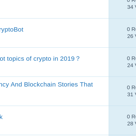
34 
yptoBot
0 R
26 
ot topics of crypto in 2019？
0 R
24 
ncy And Blockchain Stories That
0 R
31 
k
0 R
28 