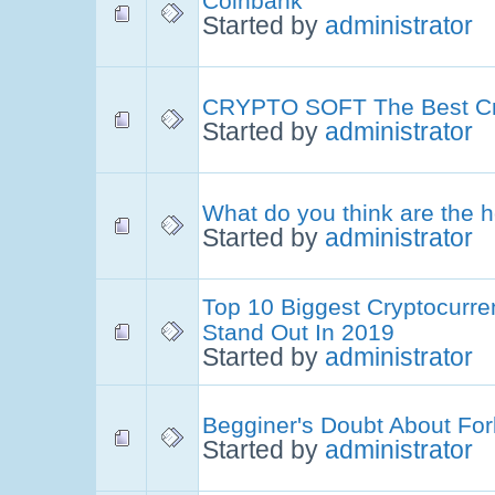
Coinbank
Started by
administrator
CRYPTO SOFT The Best Cr
Started by
administrator
What do you think are the h
Started by
administrator
Top 10 Biggest Cryptocurre
Stand Out In 2019
Started by
administrator
Begginer's Doubt About For
Started by
administrator