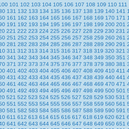
100
101
102
103
104
105
106
107
108
109
110
111
30
131
132
133
134
135
136
137
138
139
140
141
60
161
162
163
164
165
166
167
168
169
170
171
90
191
192
193
194
195
196
197
198
199
200
201
20
221
222
223
224
225
226
227
228
229
230
231
50
251
252
253
254
255
256
257
258
259
260
261
80
281
282
283
284
285
286
287
288
289
290
291
10
311
312
313
314
315
316
317
318
319
320
321
40
341
342
343
344
345
346
347
348
349
350
351
70
371
372
373
374
375
376
377
378
379
380
381
00
401
402
403
404
405
406
407
408
409
410
411
30
431
432
433
434
435
436
437
438
439
440
441
60
461
462
463
464
465
466
467
468
469
470
471
90
491
492
493
494
495
496
497
498
499
500
501
20
521
522
523
524
525
526
527
528
529
530
531
50
551
552
553
554
555
556
557
558
559
560
561
80
581
582
583
584
585
586
587
588
589
590
591
10
611
612
613
614
615
616
617
618
619
620
621
40
641
642
643
644
645
646
647
648
649
650
651