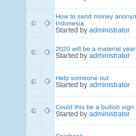
How to send money anonymo
Indonesia
Started by
administrator
2020 will be a material year
Started by
administrator
Help someone out
Started by
administrator
Could this be a bullish sig
Started by
administrator