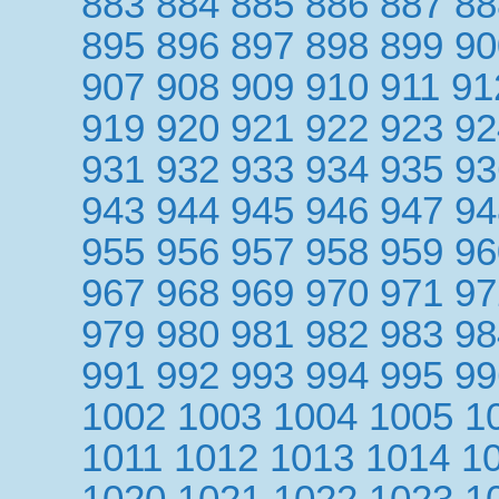
883
884
885
886
887
88
895
896
897
898
899
90
907
908
909
910
911
91
919
920
921
922
923
92
931
932
933
934
935
93
943
944
945
946
947
94
955
956
957
958
959
96
967
968
969
970
971
97
979
980
981
982
983
98
991
992
993
994
995
99
1002
1003
1004
1005
1
1011
1012
1013
1014
1
1020
1021
1022
1023
1