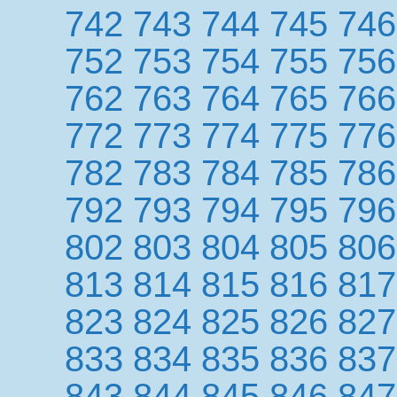
742
743
744
745
746
752
753
754
755
756
762
763
764
765
766
772
773
774
775
776
782
783
784
785
786
792
793
794
795
796
802
803
804
805
806
813
814
815
816
817
823
824
825
826
827
833
834
835
836
837
843
844
845
846
847