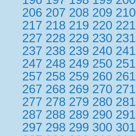
206
207
208
209
210
217
218
219
220
221
227
228
229
230
231
237
238
239
240
241
247
248
249
250
251
257
258
259
260
261
267
268
269
270
271
277
278
279
280
281
287
288
289
290
291
297
298
299
300
301