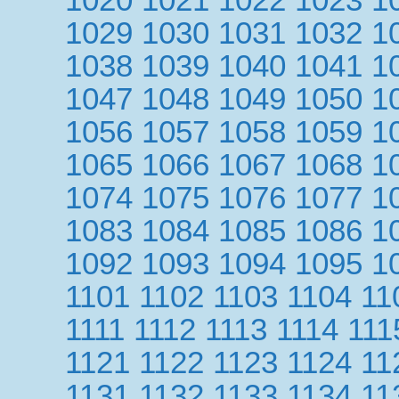
1029
1030
1031
1032
1
1038
1039
1040
1041
1
1047
1048
1049
1050
1
1056
1057
1058
1059
1
1065
1066
1067
1068
1
1074
1075
1076
1077
1
1083
1084
1085
1086
1
1092
1093
1094
1095
1
1101
1102
1103
1104
11
1111
1112
1113
1114
111
1121
1122
1123
1124
11
1131
1132
1133
1134
11