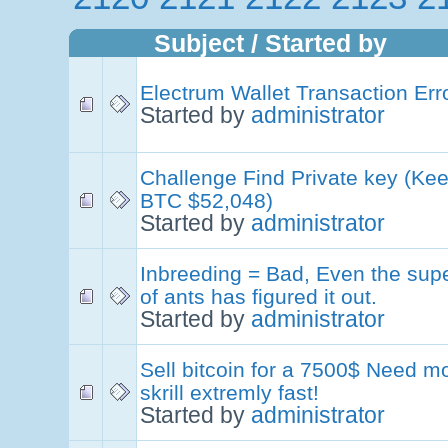
Subject
/
Started by
Electrum Wallet Transaction Err
Started by
administrator
Challenge Find Private key (Kee
BTC $52,048)
Started by
administrator
Inbreeding = Bad, Even the sup
of ants has figured it out.
Started by
administrator
Sell bitcoin for a 7500$ Need m
skrill extremly fast!
Started by
administrator