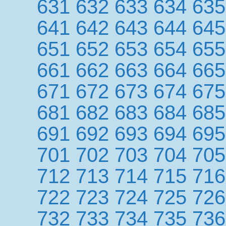
631
632
633
634
635
641
642
643
644
645
651
652
653
654
655
661
662
663
664
665
671
672
673
674
675
681
682
683
684
685
691
692
693
694
695
701
702
703
704
705
712
713
714
715
716
722
723
724
725
726
732
733
734
735
736