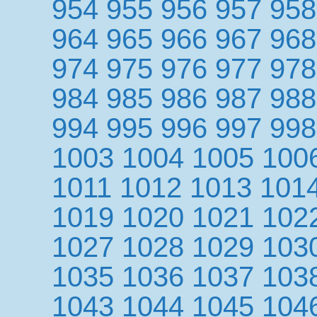
954
955
956
957
958
964
965
966
967
968
974
975
976
977
978
984
985
986
987
988
994
995
996
997
998
1003
1004
1005
100
1011
1012
1013
101
1019
1020
1021
102
1027
1028
1029
103
1035
1036
1037
103
1043
1044
1045
104