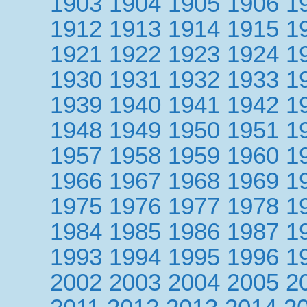
1903
1904
1905
1906
1
1912
1913
1914
1915
1
1921
1922
1923
1924
1
1930
1931
1932
1933
1
1939
1940
1941
1942
1
1948
1949
1950
1951
1
1957
1958
1959
1960
1
1966
1967
1968
1969
1
1975
1976
1977
1978
1
1984
1985
1986
1987
1
1993
1994
1995
1996
1
2002
2003
2004
2005
2