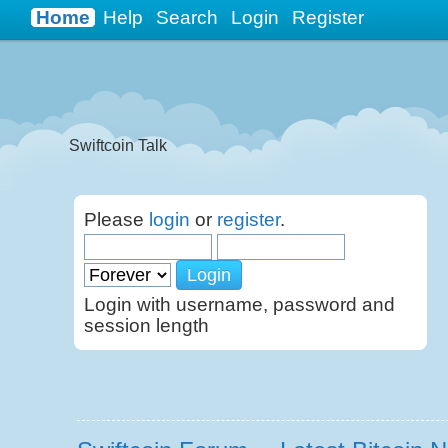
Casino Sites Not On Gamstop
Non Gamstop Casinos UK
Home
Help
Search
Login
Register
B
Swiftcoin Talk
Please
login
or
register
.
Login with username, password and
session length