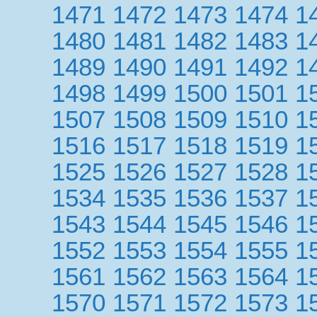
1471
1472
1473
1474
1
1480
1481
1482
1483
1
1489
1490
1491
1492
1
1498
1499
1500
1501
1
1507
1508
1509
1510
1
1516
1517
1518
1519
1
1525
1526
1527
1528
1
1534
1535
1536
1537
1
1543
1544
1545
1546
1
1552
1553
1554
1555
1
1561
1562
1563
1564
1
1570
1571
1572
1573
1