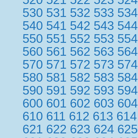
530
531
532
533
534
540
541
542
543
544
550
551
552
553
554
560
561
562
563
564
570
571
572
573
574
580
581
582
583
584
590
591
592
593
594
600
601
602
603
604
610
611
612
613
614
621
622
623
624
625