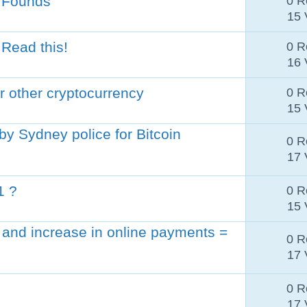
 ,Founds
0 R
15 
Read this!
0 R
16 
r other cryptocurrency
0 R
15 
y Sydney police for Bitcoin
0 R
17 
1 ?
0 R
15 
nd increase in online payments =
0 R
17 
0 R
17 