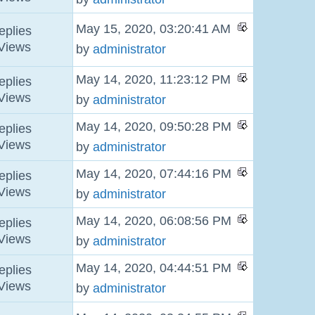
May 15, 2020, 03:20:41 AM
eplies
Views
by
administrator
May 14, 2020, 11:23:12 PM
eplies
Views
by
administrator
May 14, 2020, 09:50:28 PM
eplies
Views
by
administrator
May 14, 2020, 07:44:16 PM
eplies
Views
by
administrator
May 14, 2020, 06:08:56 PM
eplies
Views
by
administrator
May 14, 2020, 04:44:51 PM
eplies
Views
by
administrator