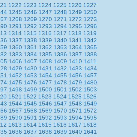
21
1222
1223
1224
1225
1226
1227
244
1245
1246
1247
1248
1249
1250
267
1268
1269
1270
1271
1272
1273
290
1291
1292
1293
1294
1295
1296
13
1314
1315
1316
1317
1318
1319
336
1337
1338
1339
1340
1341
1342
359
1360
1361
1362
1363
1364
1365
382
1383
1384
1385
1386
1387
1388
405
1406
1407
1408
1409
1410
1411
428
1429
1430
1431
1432
1433
1434
451
1452
1453
1454
1455
1456
1457
474
1475
1476
1477
1478
1479
1480
497
1498
1499
1500
1501
1502
1503
20
1521
1522
1523
1524
1525
1526
543
1544
1545
1546
1547
1548
1549
566
1567
1568
1569
1570
1571
1572
589
1590
1591
1592
1593
1594
1595
12
1613
1614
1615
1616
1617
1618
635
1636
1637
1638
1639
1640
1641