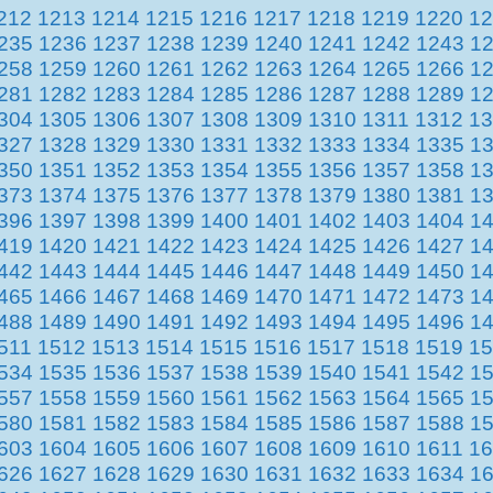
212
1213
1214
1215
1216
1217
1218
1219
1220
12
235
1236
1237
1238
1239
1240
1241
1242
1243
1
258
1259
1260
1261
1262
1263
1264
1265
1266
1
281
1282
1283
1284
1285
1286
1287
1288
1289
1
304
1305
1306
1307
1308
1309
1310
1311
1312
13
327
1328
1329
1330
1331
1332
1333
1334
1335
1
350
1351
1352
1353
1354
1355
1356
1357
1358
1
373
1374
1375
1376
1377
1378
1379
1380
1381
1
396
1397
1398
1399
1400
1401
1402
1403
1404
1
419
1420
1421
1422
1423
1424
1425
1426
1427
1
442
1443
1444
1445
1446
1447
1448
1449
1450
1
465
1466
1467
1468
1469
1470
1471
1472
1473
1
488
1489
1490
1491
1492
1493
1494
1495
1496
1
511
1512
1513
1514
1515
1516
1517
1518
1519
15
534
1535
1536
1537
1538
1539
1540
1541
1542
1
557
1558
1559
1560
1561
1562
1563
1564
1565
1
580
1581
1582
1583
1584
1585
1586
1587
1588
1
603
1604
1605
1606
1607
1608
1609
1610
1611
16
626
1627
1628
1629
1630
1631
1632
1633
1634
1