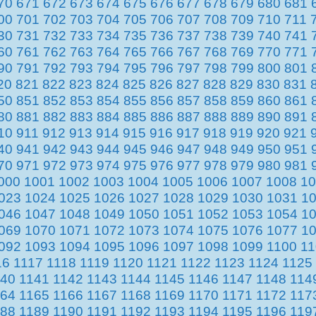
70
671
672
673
674
675
676
677
678
679
680
681
00
701
702
703
704
705
706
707
708
709
710
711
30
731
732
733
734
735
736
737
738
739
740
741
60
761
762
763
764
765
766
767
768
769
770
771
90
791
792
793
794
795
796
797
798
799
800
801
20
821
822
823
824
825
826
827
828
829
830
831
50
851
852
853
854
855
856
857
858
859
860
861
80
881
882
883
884
885
886
887
888
889
890
891
10
911
912
913
914
915
916
917
918
919
920
921
40
941
942
943
944
945
946
947
948
949
950
951
70
971
972
973
974
975
976
977
978
979
980
981
000
1001
1002
1003
1004
1005
1006
1007
1008
10
023
1024
1025
1026
1027
1028
1029
1030
1031
1
046
1047
1048
1049
1050
1051
1052
1053
1054
1
069
1070
1071
1072
1073
1074
1075
1076
1077
1
092
1093
1094
1095
1096
1097
1098
1099
1100
11
16
1117
1118
1119
1120
1121
1122
1123
1124
1125
140
1141
1142
1143
1144
1145
1146
1147
1148
114
164
1165
1166
1167
1168
1169
1170
1171
1172
117
188
1189
1190
1191
1192
1193
1194
1195
1196
119