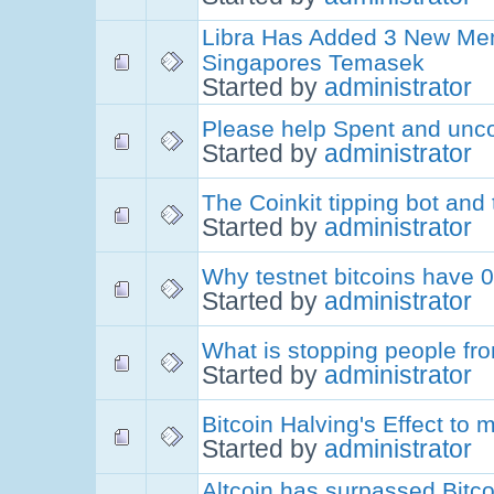
Libra Has Added 3 New Me
Singapores Temasek
Started by
administrator
Please help Spent and unco
Started by
administrator
The Coinkit tipping bot and
Started by
administrator
Why testnet bitcoins have 
Started by
administrator
What is stopping people fro
Started by
administrator
Bitcoin Halving's Effect to 
Started by
administrator
Altcoin has surpassed Bitcoi