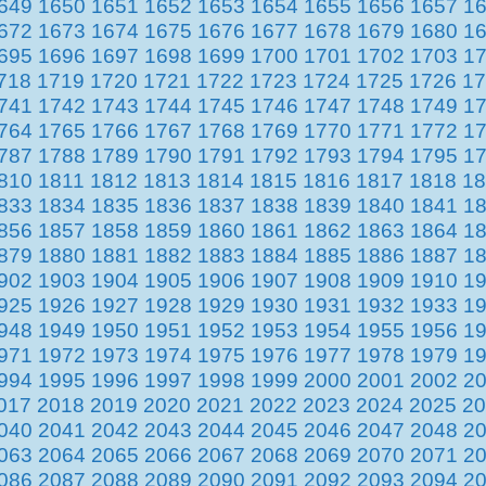
649
1650
1651
1652
1653
1654
1655
1656
1657
1
672
1673
1674
1675
1676
1677
1678
1679
1680
1
695
1696
1697
1698
1699
1700
1701
1702
1703
1
718
1719
1720
1721
1722
1723
1724
1725
1726
17
741
1742
1743
1744
1745
1746
1747
1748
1749
1
764
1765
1766
1767
1768
1769
1770
1771
1772
1
787
1788
1789
1790
1791
1792
1793
1794
1795
1
810
1811
1812
1813
1814
1815
1816
1817
1818
18
833
1834
1835
1836
1837
1838
1839
1840
1841
1
856
1857
1858
1859
1860
1861
1862
1863
1864
1
879
1880
1881
1882
1883
1884
1885
1886
1887
1
902
1903
1904
1905
1906
1907
1908
1909
1910
1
925
1926
1927
1928
1929
1930
1931
1932
1933
1
948
1949
1950
1951
1952
1953
1954
1955
1956
1
971
1972
1973
1974
1975
1976
1977
1978
1979
1
994
1995
1996
1997
1998
1999
2000
2001
2002
2
017
2018
2019
2020
2021
2022
2023
2024
2025
20
040
2041
2042
2043
2044
2045
2046
2047
2048
2
063
2064
2065
2066
2067
2068
2069
2070
2071
2
086
2087
2088
2089
2090
2091
2092
2093
2094
2