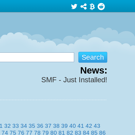
 Not On Gamstop
Migliori Bonus Casino
News:
SMF - Just Installed!
1
32
33
34
35
36
37
38
39
40
41
42
43
74
75
76
77
78
79
80
81
82
83
84
85
86