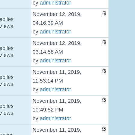
by
administrator
November 12, 2019,
eplies
04:16:39 AM
Views
by
administrator
November 12, 2019,
eplies
03:14:58 AM
Views
by
administrator
November 11, 2019,
eplies
11:53:14 PM
Views
by
administrator
November 11, 2019,
eplies
10:49:52 PM
Views
by
administrator
November 11, 2019,
eplies