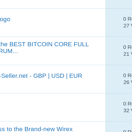
Logo
0 R
27 
 the BEST BITCOIN CORE FULL
0 R
RUM...
21 
eller.net - GBP | USD | EUR
0 R
26 
0 R
32 
ss to the Brand-new Wirex
0 R