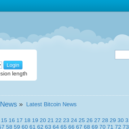
stop Casinos UK
Best UK Non Gamstop Casinos
Casinos
sion length
n News
»
Latest Bitcoin News
15
16
17
18
19
20
21
22
23
24
25
26
27
28
29
30
3
57
58
59
60
61
62
63
64
65
66
67
68
69
70
71
72
73