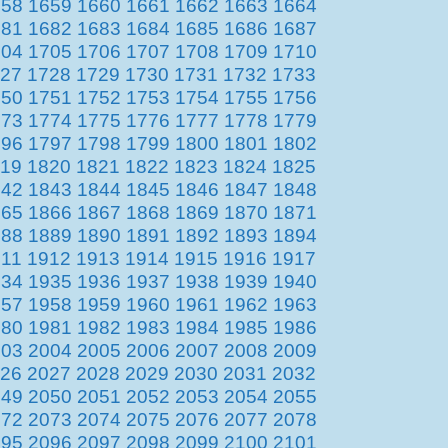
658
1659
1660
1661
1662
1663
1664
681
1682
1683
1684
1685
1686
1687
704
1705
1706
1707
1708
1709
1710
27
1728
1729
1730
1731
1732
1733
750
1751
1752
1753
1754
1755
1756
773
1774
1775
1776
1777
1778
1779
796
1797
1798
1799
1800
1801
1802
19
1820
1821
1822
1823
1824
1825
842
1843
1844
1845
1846
1847
1848
865
1866
1867
1868
1869
1870
1871
888
1889
1890
1891
1892
1893
1894
911
1912
1913
1914
1915
1916
1917
934
1935
1936
1937
1938
1939
1940
957
1958
1959
1960
1961
1962
1963
980
1981
1982
1983
1984
1985
1986
003
2004
2005
2006
2007
2008
2009
26
2027
2028
2029
2030
2031
2032
049
2050
2051
2052
2053
2054
2055
072
2073
2074
2075
2076
2077
2078
095
2096
2097
2098
2099
2100
2101