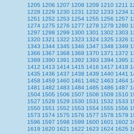
1205
1206
1207
1208
1209
1210
1211
1
1228
1229
1230
1231
1232
1233
1234
1
1251
1252
1253
1254
1255
1256
1257
1
1274
1275
1276
1277
1278
1279
1280
1
1297
1298
1299
1300
1301
1302
1303
1
1320
1321
1322
1323
1324
1325
1326
1
1343
1344
1345
1346
1347
1348
1349
1
1366
1367
1368
1369
1370
1371
1372
1
1389
1390
1391
1392
1393
1394
1395
1
1412
1413
1414
1415
1416
1417
1418
1
1435
1436
1437
1438
1439
1440
1441
1
1458
1459
1460
1461
1462
1463
1464
1
1481
1482
1483
1484
1485
1486
1487
1
1504
1505
1506
1507
1508
1509
1510
1
1527
1528
1529
1530
1531
1532
1533
1
1550
1551
1552
1553
1554
1555
1556
1
1573
1574
1575
1576
1577
1578
1579
1
1596
1597
1598
1599
1600
1601
1602
1
1619
1620
1621
1622
1623
1624
1625
1