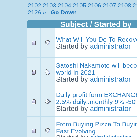
2102
2103
2104
2105
2106
2107
2108
2
2126
»
Go Down
Subject
/
Started by
What Will You Do To Recove
Started by
administrator
Satoshi Nakamoto will beco
world in 2021
Started by
administrator
Daily profit form EXCHA
2.5% daily..monthly 9% -5
Started by
administrator
From Buying Pizza To Buyin
Fast Evolving