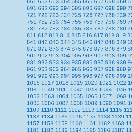
661
662
663
664
665
666
667
668
669
6
691
692
693
694
695
696
697
698
699
7
721
722
723
724
725
726
727
728
729
7
751
752
753
754
755
756
757
758
759
7
781
782
783
784
785
786
787
788
789
7
811
812
813
814
815
816
817
818
819
8
841
842
843
844
845
846
847
848
849
8
871
872
873
874
875
876
877
878
879
8
901
902
903
904
905
906
907
908
909
9
931
932
933
934
935
936
937
938
939
9
961
962
963
964
965
966
967
968
969
9
991
992
993
994
995
996
997
998
999
1
1016
1017
1018
1019
1020
1021
1022
1
1039
1040
1041
1042
1043
1044
1045
1
1062
1063
1064
1065
1066
1067
1068
1
1085
1086
1087
1088
1089
1090
1091
1
1109
1110
1111
1112
1113
1114
1115
11
1133
1134
1135
1136
1137
1138
1139
1
1157
1158
1159
1160
1161
1162
1163
1
1181
1182
1183
1184
1185
1186
1187
1