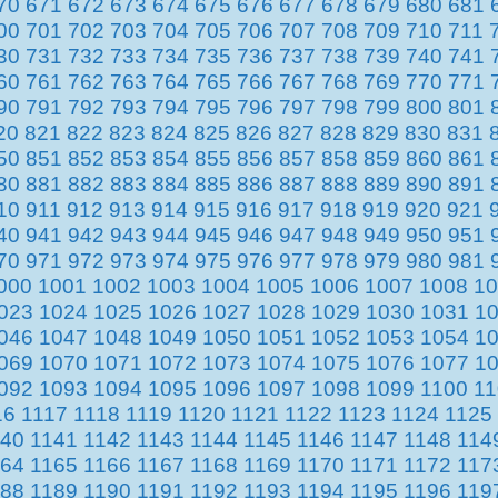
70
671
672
673
674
675
676
677
678
679
680
681
00
701
702
703
704
705
706
707
708
709
710
711
30
731
732
733
734
735
736
737
738
739
740
741
60
761
762
763
764
765
766
767
768
769
770
771
90
791
792
793
794
795
796
797
798
799
800
801
20
821
822
823
824
825
826
827
828
829
830
831
50
851
852
853
854
855
856
857
858
859
860
861
80
881
882
883
884
885
886
887
888
889
890
891
10
911
912
913
914
915
916
917
918
919
920
921
40
941
942
943
944
945
946
947
948
949
950
951
70
971
972
973
974
975
976
977
978
979
980
981
000
1001
1002
1003
1004
1005
1006
1007
1008
10
023
1024
1025
1026
1027
1028
1029
1030
1031
1
046
1047
1048
1049
1050
1051
1052
1053
1054
1
069
1070
1071
1072
1073
1074
1075
1076
1077
1
092
1093
1094
1095
1096
1097
1098
1099
1100
11
16
1117
1118
1119
1120
1121
1122
1123
1124
1125
140
1141
1142
1143
1144
1145
1146
1147
1148
114
164
1165
1166
1167
1168
1169
1170
1171
1172
117
188
1189
1190
1191
1192
1193
1194
1195
1196
119